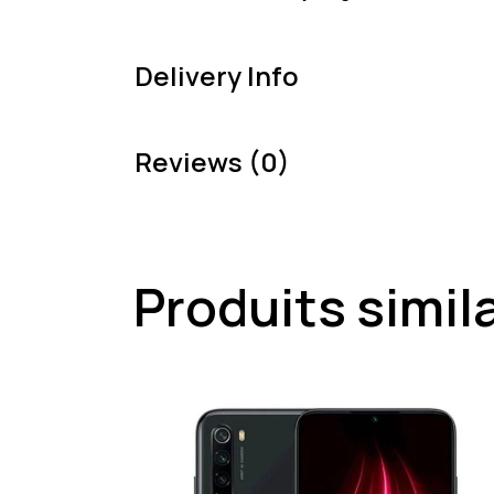
Delivery Info
Reviews (0)
Produits simil