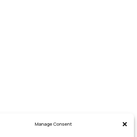
Manage Consent