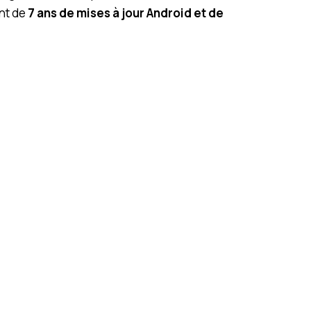
ent de
7 ans de mises à jour Android et de