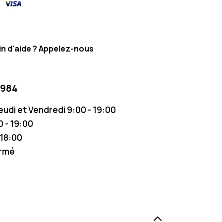
n d'aide ? Appelez-nous
 984
Jeudi et Vendredi 9:00 - 19:00
 - 19:00
 18:00
ermé