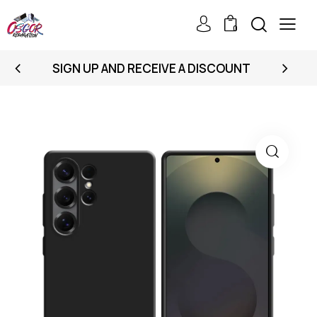
0
SIGN UP AND RECEIVE A DISCOUNT