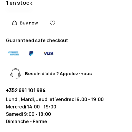
1 en stock
Buy now
Guaranteed safe checkout
Besoin d'aide ? Appelez-nous
+352 691 101 984
Lundi, Mardi, Jeudi et Vendredi 9:00 - 19:00
Mercredi 14:00 - 19:00
Samedi 9:00 - 18:00
Dimanche - Fermé