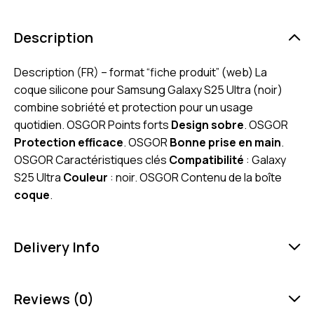
Description
Description (FR) – format “fiche produit” (web) La
coque silicone pour Samsung Galaxy S25 Ultra (noir)
combine sobriété et protection pour un usage
quotidien. OSGOR Points forts
Design sobre
. OSGOR
Protection efficace
. OSGOR
Bonne prise en main
.
OSGOR Caractéristiques clés
Compatibilité
: Galaxy
S25 Ultra
Couleur
: noir. OSGOR Contenu de la boîte
coque
.
Delivery Info
Reviews (0)