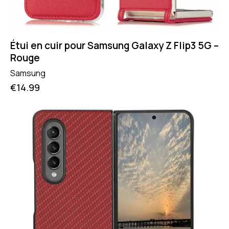
Étui en cuir pour Samsung Galaxy Z Flip3 5G –
Rouge
Samsung
€
14.99