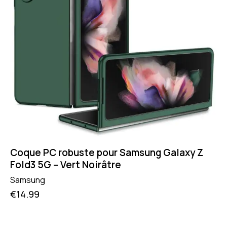
Coque PC robuste pour Samsung Galaxy Z
Fold3 5G – Vert Noirâtre
Samsung
€
14.99