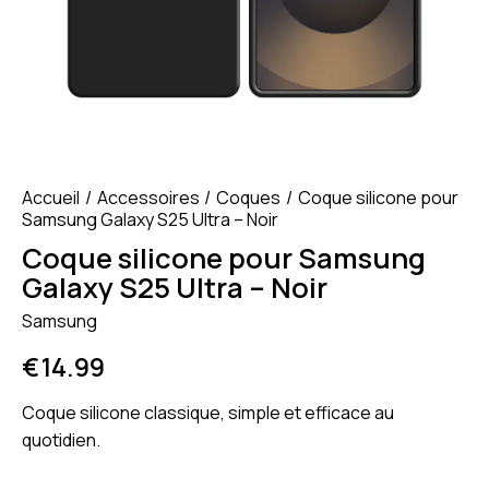
Accueil
Accessoires
Coques
Coque silicone pour
Samsung Galaxy S25 Ultra – Noir
Coque silicone pour Samsung
Galaxy S25 Ultra – Noir
Samsung
€
14.99
Coque silicone classique, simple et efficace au
quotidien.