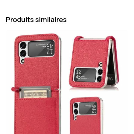
Produits similaires