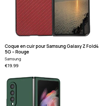
Coque en cuir pour Samsung Galaxy Z Fold4
5G – Rouge
Samsung
€
19.99