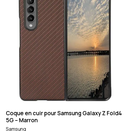
Coque en cuir pour Samsung Galaxy Z Fold4
5G – Marron
Samsung