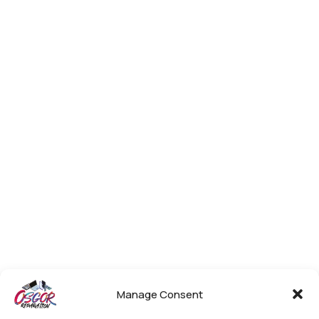
Manage Consent