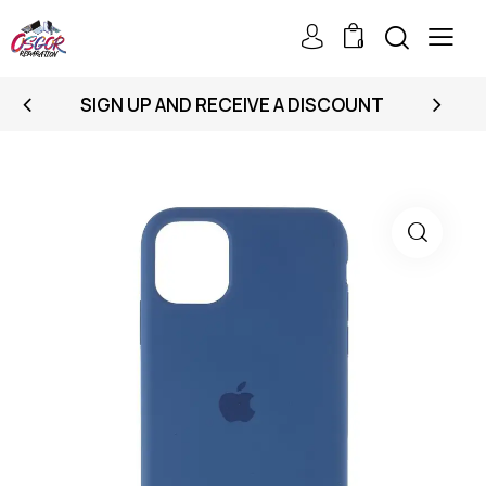
0
SIGN UP AND RECEIVE A DISCOUNT