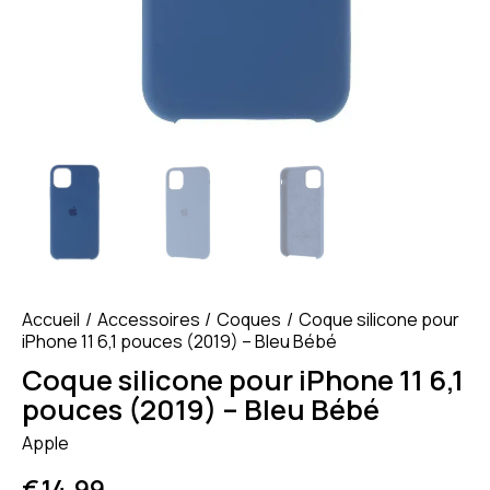
Accueil
Accessoires
Coques
Coque silicone pour
iPhone 11 6,1 pouces (2019) – Bleu Bébé
Coque silicone pour iPhone 11 6,1
pouces (2019) – Bleu Bébé
Apple
€
14.99