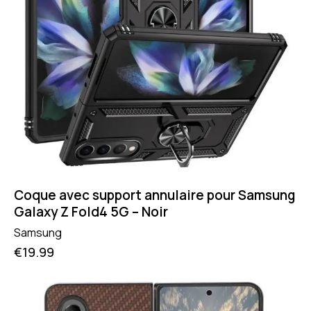
Coque avec support annulaire pour Samsung
Galaxy Z Fold4 5G – Noir
Samsung
€
19.99