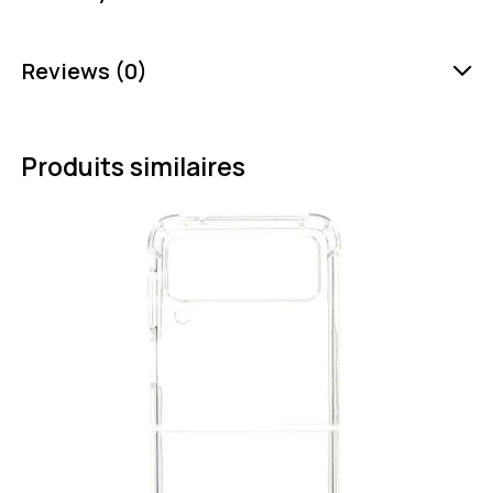
Reviews (0)
Produits similaires