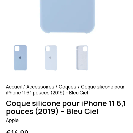
Accueil
Accessoires
Coques
Coque silicone pour
iPhone 11 6,1 pouces (2019) – Bleu Ciel
Coque silicone pour iPhone 11 6,1
pouces (2019) – Bleu Ciel
Apple
€
14.99