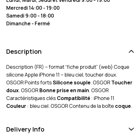
Mercredi 14:00 - 19:00
Samedi 9:00 - 18:00
Dimanche - Fermé
Description
Description (FR) – format “fiche produit” (web) Coque
silicone Apple iPhone 11 – bleu ciel, toucher doux.
OSGOR Points forts
Silicone souple
. OSGOR
Toucher
doux
. OSGOR
Bonne prise en main
. OSGOR
Caractéristiques clés
Compatibilité
: iPhone 11
Couleur
: bleu ciel. OSGOR Contenu de la boîte
coque
.
Delivery Info