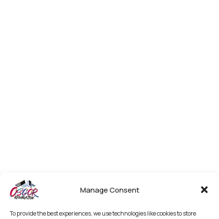
Manage Consent
To provide the best experiences, we use technologies like cookies to store