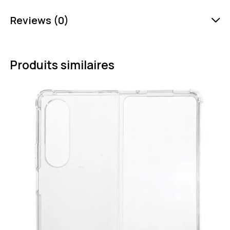
Reviews (0)
Produits similaires