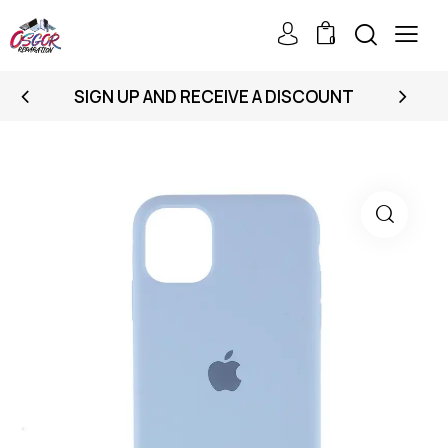
0
SIGN UP AND RECEIVE A DISCOUNT