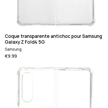
Coque transparente antichoc pour Samsung
Galaxy Z Fold4 5G
Samsung
€
9.99