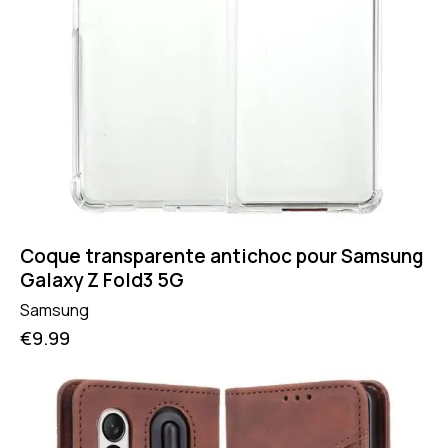
Coque transparente antichoc pour Samsung
Galaxy Z Fold3 5G
Samsung
€
9.99