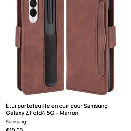
Étui portefeuille en cuir pour Samsung
Galaxy Z Fold4 5G – Marron
Samsung
€
19.99