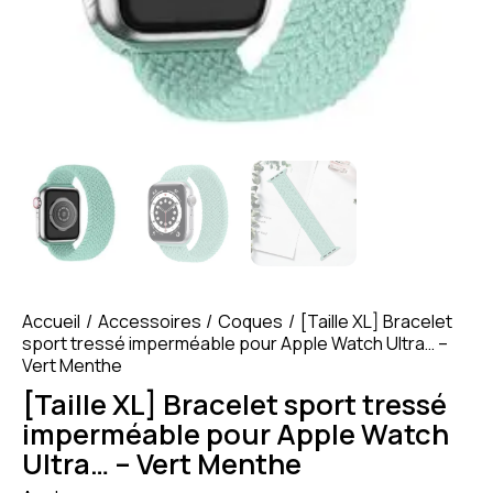
Accueil
Accessoires
Coques
[Taille XL] Bracelet
sport tressé imperméable pour Apple Watch Ultra… –
Vert Menthe
[Taille XL] Bracelet sport tressé
imperméable pour Apple Watch
Ultra… – Vert Menthe