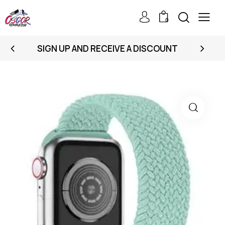
0
SIGN UP AND RECEIVE A DISCOUNT