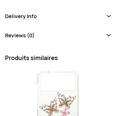
Delivery Info
Reviews (0)
Produits similaires