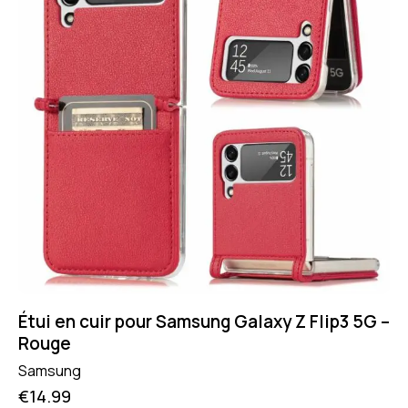
Étui en cuir pour Samsung Galaxy Z Flip3 5G –
Rouge
Samsung
€
14.99