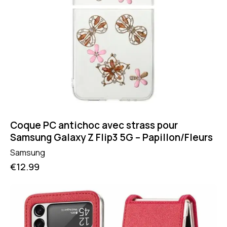
Coque PC antichoc avec strass pour
Samsung Galaxy Z Flip3 5G – Papillon/Fleurs
Samsung
€
12.99