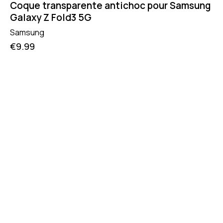
Coque transparente antichoc pour Samsung
Galaxy Z Fold3 5G
Samsung
€
9.99