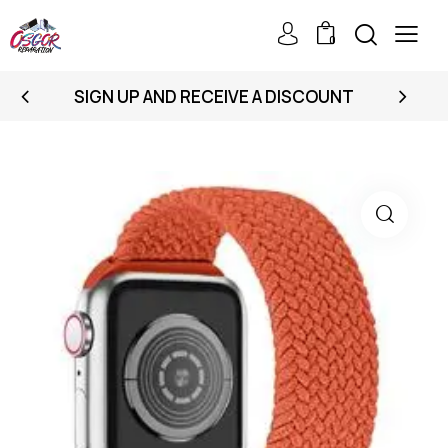
0
SIGN UP AND RECEIVE A DISCOUNT