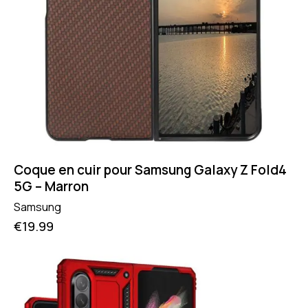
Coque en cuir pour Samsung Galaxy Z Fold4
5G – Marron
Samsung
€
19.99