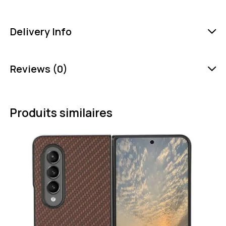
Delivery Info
Reviews (0)
Produits similaires