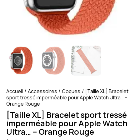
Accueil
Accessoires
Coques
[Taille XL] Bracelet
sport tressé imperméable pour Apple Watch Ultra… –
Orange Rouge
[Taille XL] Bracelet sport tressé
imperméable pour Apple Watch
Ultra… – Orange Rouge