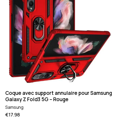
Coque avec support annulaire pour Samsung
Galaxy Z Fold3 5G – Rouge
Samsung
€
17.98