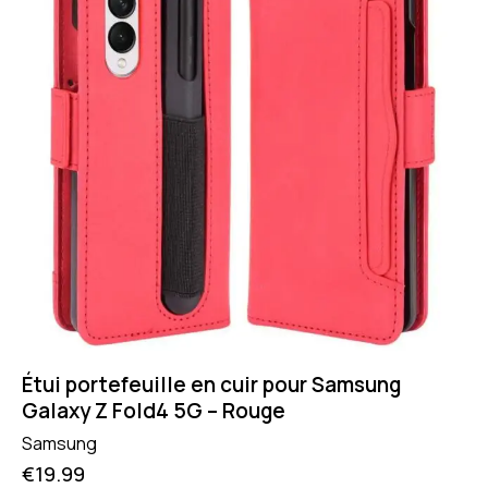
Étui portefeuille en cuir pour Samsung
Galaxy Z Fold4 5G – Rouge
Samsung
€
19.99