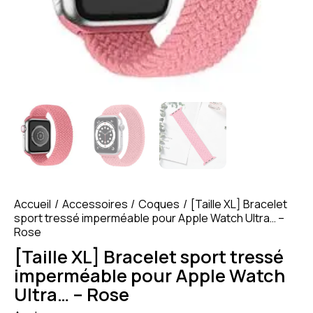
Accueil
Accessoires
Coques
[Taille XL] Bracelet
sport tressé imperméable pour Apple Watch Ultra… –
Rose
[Taille XL] Bracelet sport tressé
imperméable pour Apple Watch
Ultra… – Rose