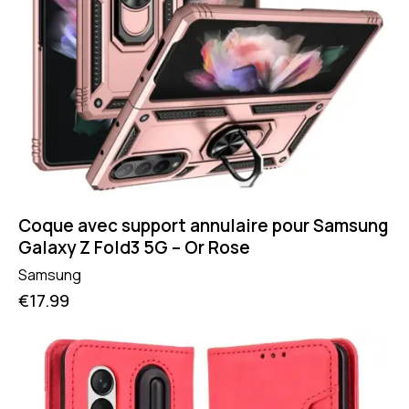
Coque avec support annulaire pour Samsung
Galaxy Z Fold3 5G – Or Rose
Samsung
€
17.99