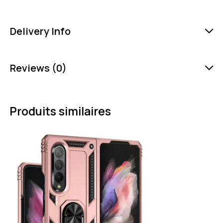
Delivery Info
Reviews (0)
Produits similaires