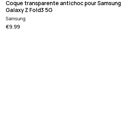
Coque transparente antichoc pour Samsung
Galaxy Z Fold3 5G
Samsung
€
9.99