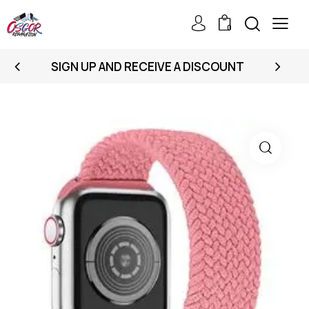
0
SIGN UP AND RECEIVE A DISCOUNT