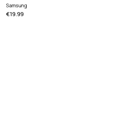
Samsung
€
19.99