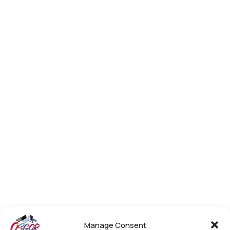
Manage Consent