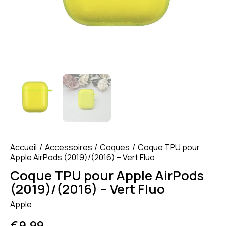
Accueil
Accessoires
Coques
Coque TPU pour
Apple AirPods (2019)/(2016) – Vert Fluo
Coque TPU pour Apple AirPods
(2019)/(2016) – Vert Fluo
Apple
€
9.99