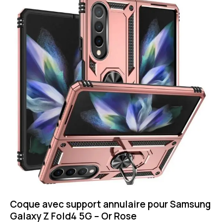
Coque avec support annulaire pour Samsung
Galaxy Z Fold4 5G – Or Rose