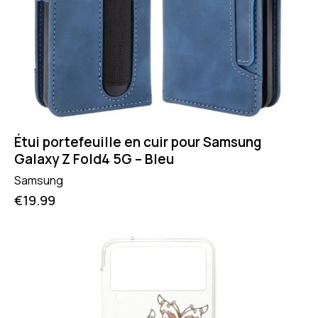
Étui portefeuille en cuir pour Samsung
Galaxy Z Fold4 5G – Bleu
Samsung
€
19.99