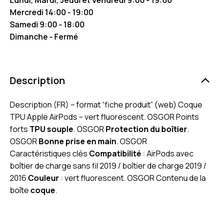
Mercredi 14:00 - 19:00
Samedi 9:00 - 18:00
Dimanche - Fermé
Description
Description (FR) – format “fiche produit” (web) Coque
TPU Apple AirPods – vert fluorescent. OSGOR Points
forts
TPU souple
. OSGOR
Protection du boîtier
.
OSGOR
Bonne prise en main
. OSGOR
Caractéristiques clés
Compatibilité
: AirPods avec
boîtier de charge sans fil 2019 / boîtier de charge 2019 /
2016
Couleur
: vert fluorescent. OSGOR Contenu de la
boîte
coque
.