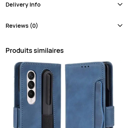
Delivery Info
Reviews (0)
Produits similaires