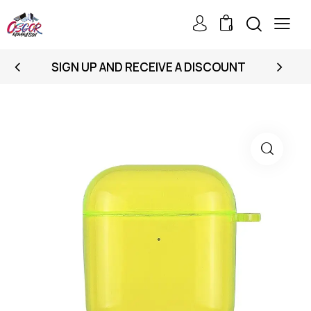
0
SIGN UP AND RECEIVE A DISCOUNT