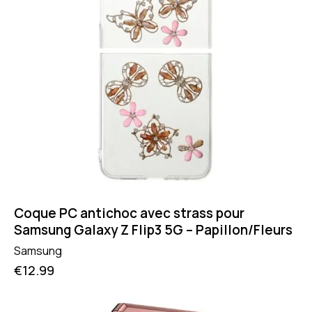
Coque PC antichoc avec strass pour
Samsung Galaxy Z Flip3 5G – Papillon/Fleurs
Samsung
€
12.99