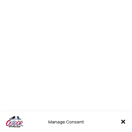
Manage Consent