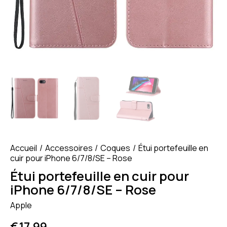
Accueil
Accessoires
Coques
Étui portefeuille en
cuir pour iPhone 6/7/8/SE – Rose
Étui portefeuille en cuir pour
iPhone 6/7/8/SE – Rose
Apple
€
17.99