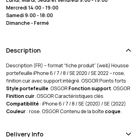
Mercredi 14:00 - 19:00
Samedi 9:00 - 18:00
Dimanche - Fermé
Description
Description (FR) – format “fiche produit” (web) Housse
portefeuille iPhone 6 / 7 / 8 / SE 2020 / SE 2022 – rose,
finition cuir avec support intégré. OSGOR Points forts
Style portefeuille
. OSGOR
Fonction support
. OSGOR
Finition cuir
. OSGOR Caractéristiques clés
Compatibilité
: iPhone 6 / 7 / 8 / SE (2020) / SE (2022)
Couleur
: rose. OSGOR Contenu de la boîte
coque
.
Delivery Info