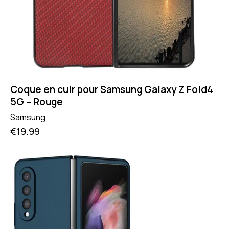
Coque en cuir pour Samsung Galaxy Z Fold4
5G – Rouge
Samsung
€
19.99