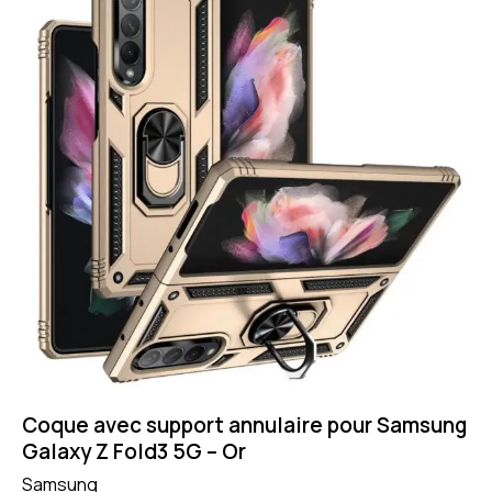
Coque avec support annulaire pour Samsung
Galaxy Z Fold3 5G – Or
Samsung