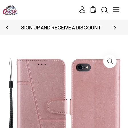
0
SIGN UP AND RECEIVE A DISCOUNT