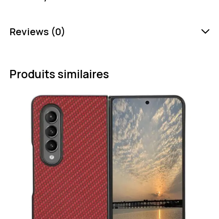
Reviews (0)
Produits similaires