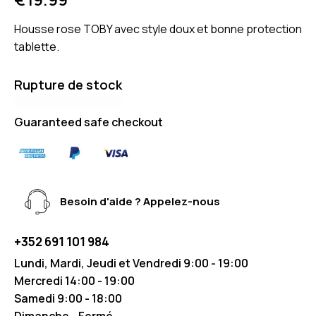
Housse rose TOBY avec style doux et bonne protection
tablette.
Rupture de stock
Guaranteed safe checkout
Besoin d'aide ? Appelez-nous
+352 691 101 984
Lundi, Mardi, Jeudi et Vendredi 9:00 - 19:00
Mercredi 14:00 - 19:00
Samedi 9:00 - 18:00
Dimanche - Fermé