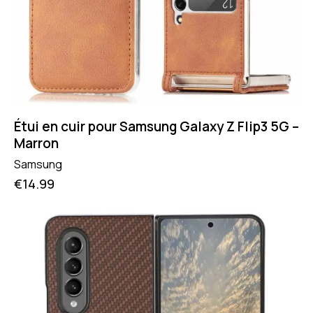
Étui en cuir pour Samsung Galaxy Z Flip3 5G –
Marron
Samsung
€
14.99