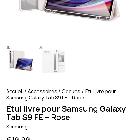
Accueil
Accessoires
Coques
Étui livre pour
Samsung Galaxy Tab S9 FE – Rose
Étui livre pour Samsung Galaxy
Tab S9 FE – Rose
Samsung
€
19.99