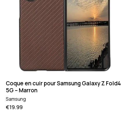
Coque en cuir pour Samsung Galaxy Z Fold4
5G – Marron
Samsung
€
19.99