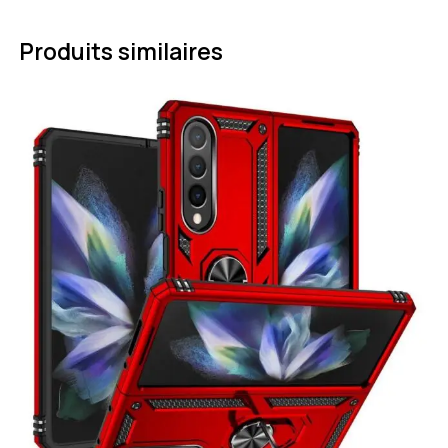
Produits similaires