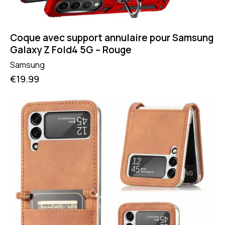
Coque avec support annulaire pour Samsung
Galaxy Z Fold4 5G – Rouge
Samsung
€
19.99