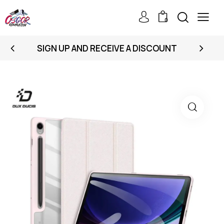
0
SIGN UP AND RECEIVE A DISCOUNT