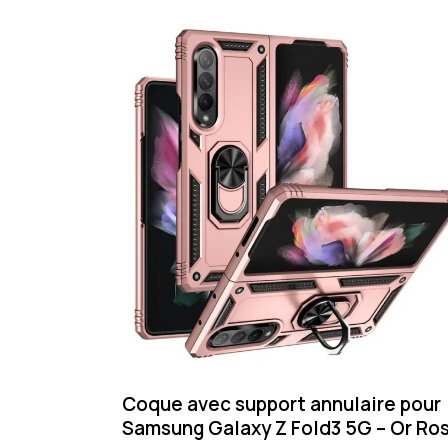
Coque avec support annulaire pour
Samsung Galaxy Z Fold3 5G – Or Ro