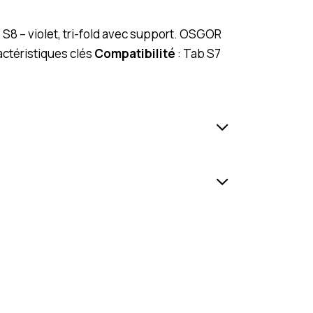
S8 – violet, tri-fold avec support. OSGOR
ctéristiques clés
Compatibilité
: Tab S7