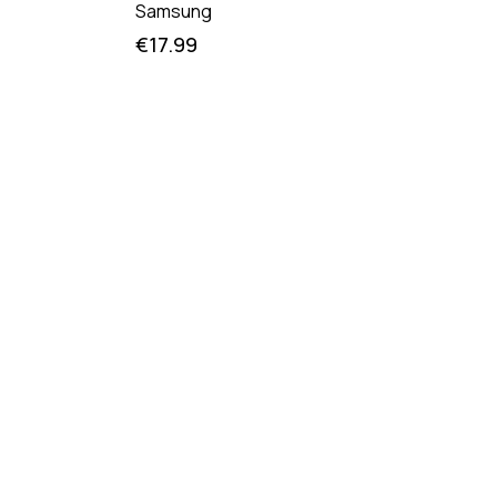
Samsung
€
17.99