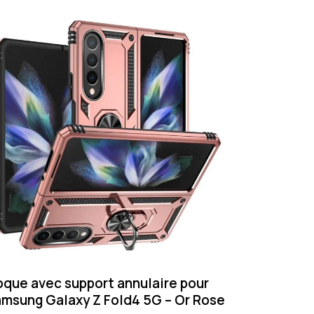
que avec support annulaire pour
msung Galaxy Z Fold4 5G – Or Rose