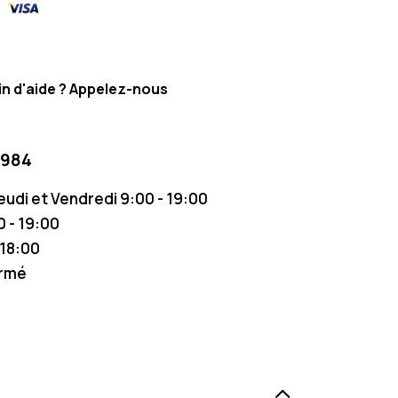
n d'aide ? Appelez-nous
 984
Jeudi et Vendredi 9:00 - 19:00
 - 19:00
 18:00
ermé