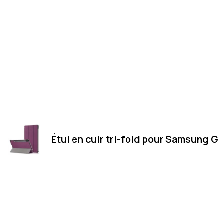
Étui en cuir tri-fold pour Samsung G