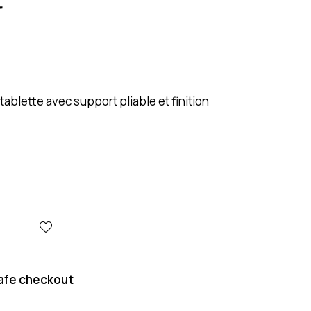
 tablette avec support pliable et finition
afe checkout