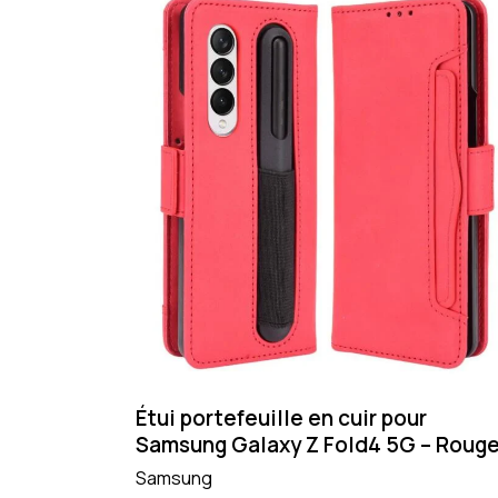
Étui portefeuille en cuir pour
Samsung Galaxy Z Fold4 5G – Roug
Samsung