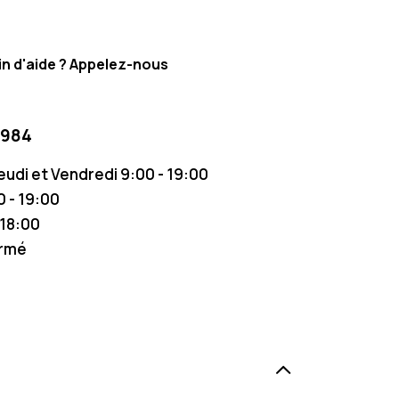
n d'aide ? Appelez-nous
 984
Jeudi et Vendredi 9:00 - 19:00
 - 19:00
 18:00
ermé