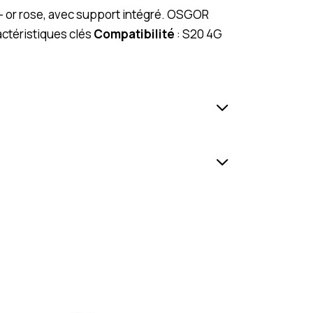
– or rose, avec support intégré. OSGOR
ctéristiques clés
Compatibilité
: S20 4G