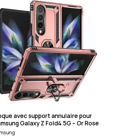
que avec support annulaire pour
msung Galaxy Z Fold4 5G – Or Rose
msung