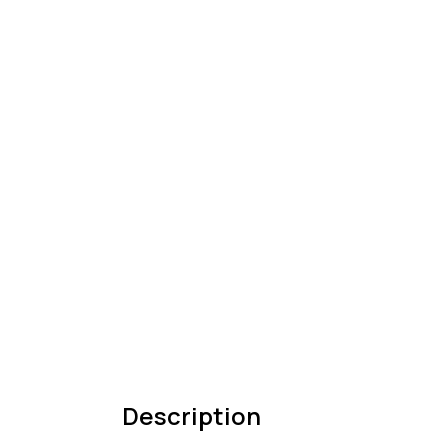
Description