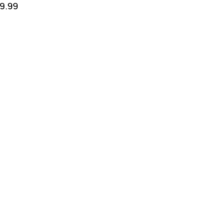
19.99