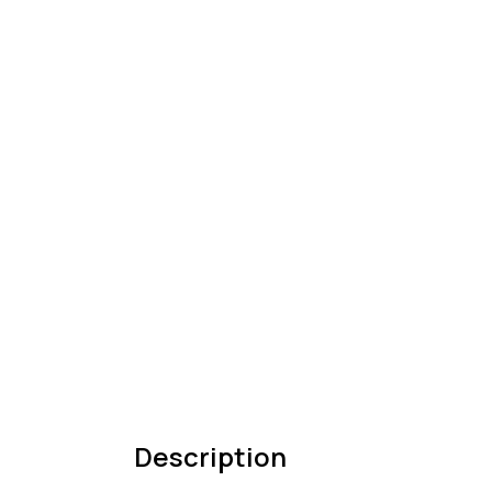
Description