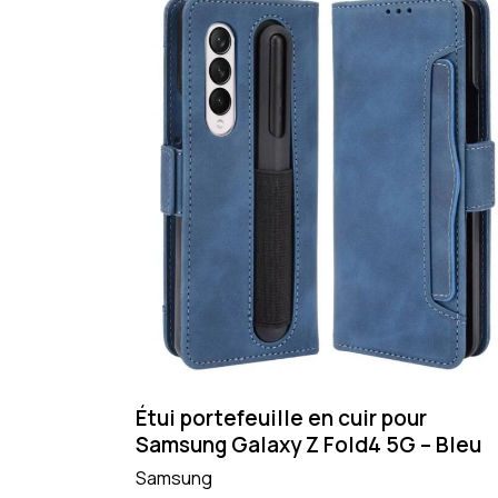
Étui portefeuille en cuir pour
Samsung Galaxy Z Fold4 5G – Bleu
Samsung