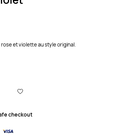
rose et violette au style original.
afe checkout