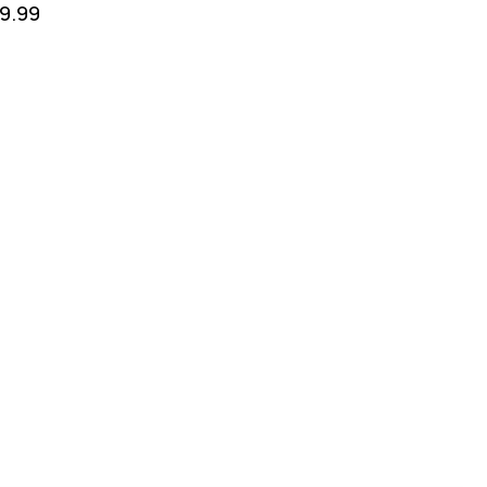
19.99