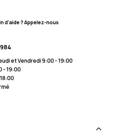
n d'aide ? Appelez-nous
 984
Jeudi et Vendredi 9:00 - 19:00
 - 19:00
 18:00
ermé