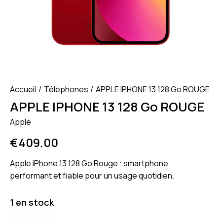
Accueil
Téléphones
APPLE IPHONE 13 128 Go ROUGE
APPLE IPHONE 13 128 Go ROUGE
Apple
€
409.00
Apple iPhone 13 128 Go Rouge : smartphone
performant et fiable pour un usage quotidien.
1 en stock