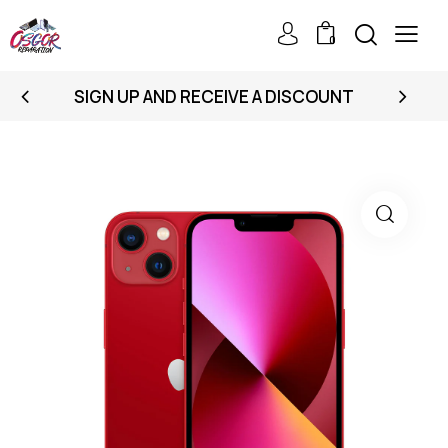
0
SIGN UP AND RECEIVE A DISCOUNT