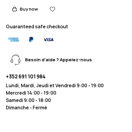
Buy now
Guaranteed safe checkout
Besoin d'aide ? Appelez-nous
+352 691 101 984
Lundi, Mardi, Jeudi et Vendredi 9:00 - 19:00
Mercredi 14:00 - 19:00
Samedi 9:00 - 18:00
Dimanche - Fermé