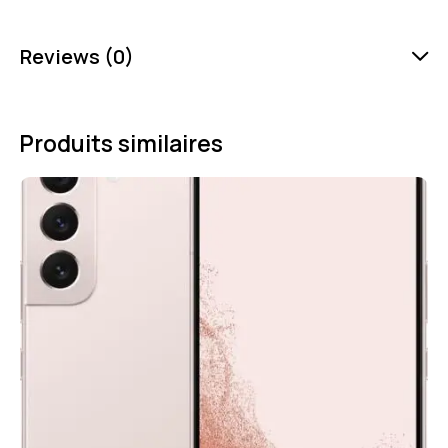
Reviews (0)
Produits similaires