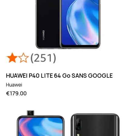
HUAWEI P40 LITE 64 Go SANS GOOGLE
Huawei
€
179.00