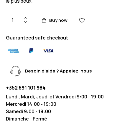
le plus doux.
Buy now
Guaranteed safe checkout
Besoin d'aide ? Appelez-nous
+352 691 101 984
Lundi, Mardi, Jeudi et Vendredi 9:00 - 19:00
Mercredi 14:00 - 19:00
Samedi 9:00 - 18:00
Dimanche - Fermé