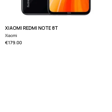
XIAOMI REDMI NOTE 8T
Xiaomi
€
179.00