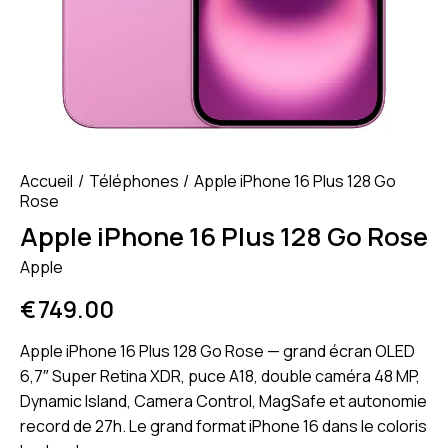
Accueil
Téléphones
Apple iPhone 16 Plus 128 Go
Rose
Apple iPhone 16 Plus 128 Go Rose
Apple
€
749.00
Apple iPhone 16 Plus 128 Go Rose — grand écran OLED
6,7″ Super Retina XDR, puce A18, double caméra 48 MP,
Dynamic Island, Camera Control, MagSafe et autonomie
record de 27h. Le grand format iPhone 16 dans le coloris