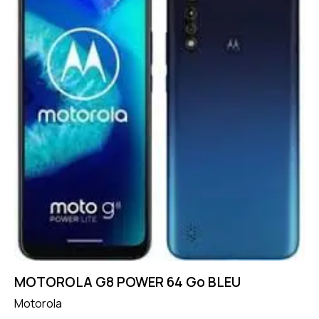
MOTOROLA G8 POWER 64 Go BLEU
Motorola