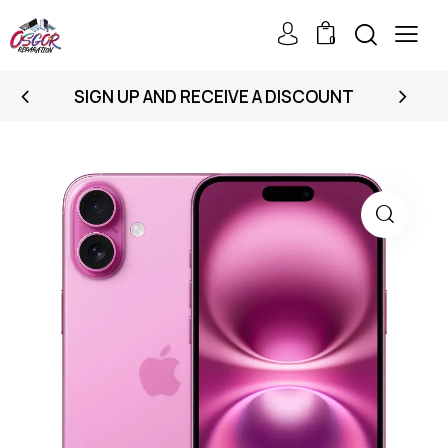
0
SIGN UP AND RECEIVE A DISCOUNT