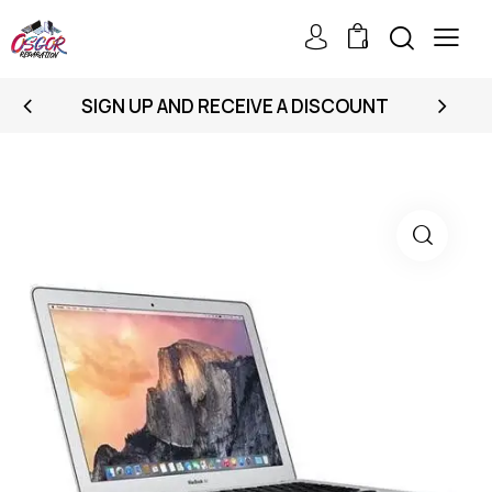
0
SIGN UP AND RECEIVE A DISCOUNT