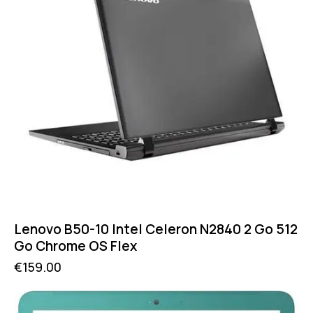
Lenovo B50-10 Intel Celeron N2840 2 Go 512
Go Chrome OS Flex
€
159.00