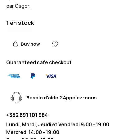
par Osgor.
1 en stock
Buy now
Guaranteed safe checkout
Besoin d'aide ? Appelez-nous
+352 691 101 984
Lundi, Mardi, Jeudi et Vendredi 9:00 - 19:00
Mercredi 14:00 - 19:00