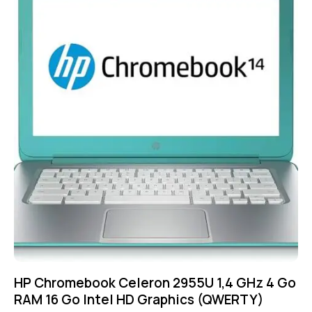
HP Chromebook Celeron 2955U 1,4 GHz 4 Go
RAM 16 Go Intel HD Graphics (QWERTY)