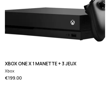
XBOX ONE X 1 MANETTE + 3 JEUX
Xbox
€
199.00