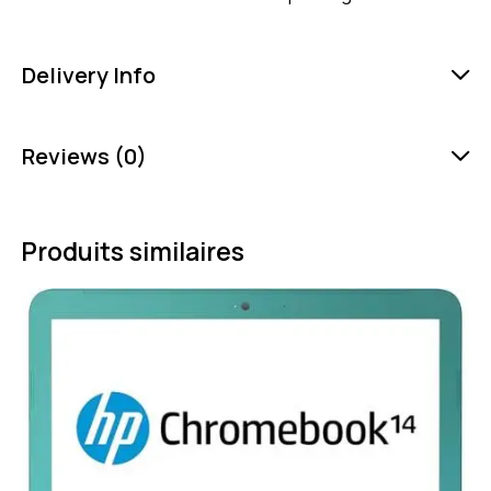
Delivery Info
Reviews (0)
Produits similaires