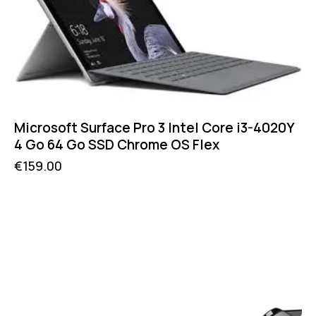
Microsoft Surface Pro 3 Intel Core i3-4020Y
4 Go 64 Go SSD Chrome OS Flex
€
159.00