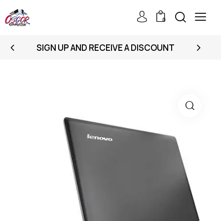
0
SIGN UP AND RECEIVE A DISCOUNT