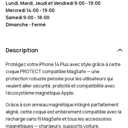
Lundi, Mardi, Jeudi et Vendredi 9:00 - 19:00
Mercredi 14:00 - 19:00
Samedi 9:00 - 18:00
Dimanche - Fermé
Description
Protégez votre iPhone 14 Plus avec style grâce à cette
coque PROTECT compatible MagSafe — une
protection robuste pensée pour les utilisateurs qui
veulent allier sécurité, praticité et compatibilité avec
l’écosystème magnétique Apple.
Grâce à son anneau magnétique intégré parfaitement
aligné, cette coque est entièrement compatible avec la
recharge sans fil MagSafe et tous les accessoires
magnétiques — chargeurs, supports voiture,