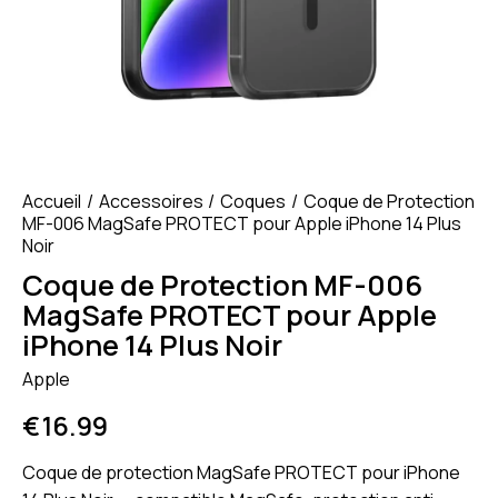
Accueil
Accessoires
Coques
Coque de Protection
MF-006 MagSafe PROTECT pour Apple iPhone 14 Plus
Noir
Coque de Protection MF-006
MagSafe PROTECT pour Apple
iPhone 14 Plus Noir
Apple
€
16.99
Coque de protection MagSafe PROTECT pour iPhone