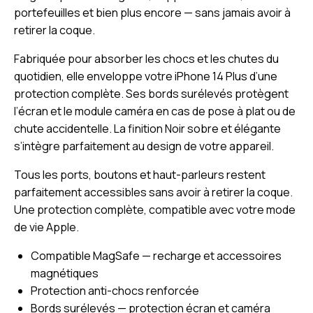
portefeuilles et bien plus encore — sans jamais avoir à
retirer la coque.
Fabriquée pour absorber les chocs et les chutes du
quotidien, elle enveloppe votre iPhone 14 Plus d’une
protection complète. Ses bords surélevés protègent
l’écran et le module caméra en cas de pose à plat ou de
chute accidentelle. La finition Noir sobre et élégante
s’intègre parfaitement au design de votre appareil.
Tous les ports, boutons et haut-parleurs restent
parfaitement accessibles sans avoir à retirer la coque.
Une protection complète, compatible avec votre mode
de vie Apple.
Compatible MagSafe — recharge et accessoires
magnétiques
Protection anti-chocs renforcée
Bords surélevés — protection écran et caméra