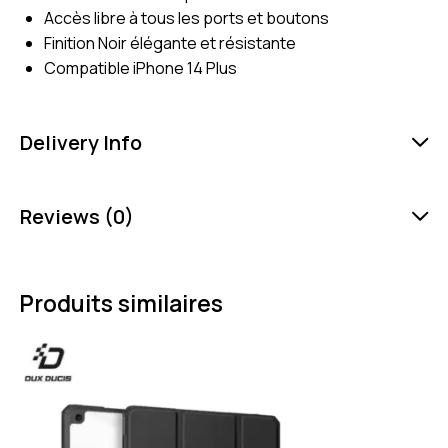
Accès libre à tous les ports et boutons
Finition Noir élégante et résistante
Compatible iPhone 14 Plus
Delivery Info
Reviews (0)
Produits similaires