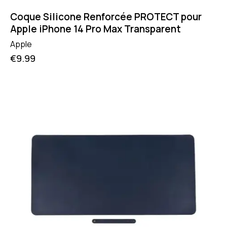
Coque Silicone Renforcée PROTECT pour
Apple iPhone 14 Pro Max Transparent
Apple
€
9.99