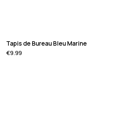
Tapis de Bureau Bleu Marine
€
9.99