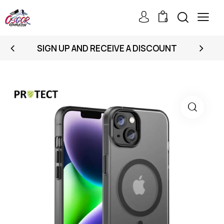
0
SIGN UP AND RECEIVE A DISCOUNT