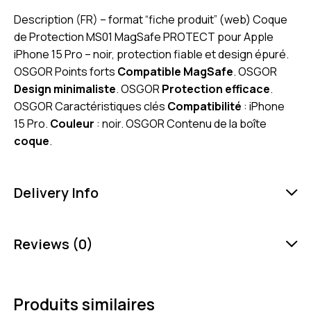
Description (FR) – format “fiche produit” (web) Coque
de Protection MS01 MagSafe PROTECT pour Apple
iPhone 15 Pro – noir, protection fiable et design épuré.
OSGOR Points forts
Compatible MagSafe
. OSGOR
Design minimaliste
. OSGOR
Protection efficace
.
OSGOR Caractéristiques clés
Compatibilité
: iPhone
15 Pro.
Couleur
: noir. OSGOR Contenu de la boîte
coque
.
Delivery Info
Reviews (0)
Produits similaires