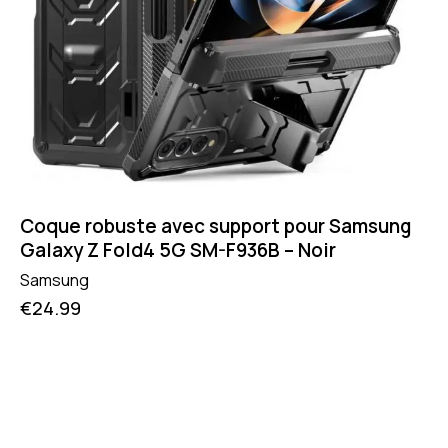
Coque robuste avec support pour Samsung
Galaxy Z Fold4 5G SM-F936B – Noir
Samsung
€
24.99