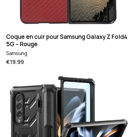
Coque en cuir pour Samsung Galaxy Z Fold4
5G – Rouge
Samsung
€
19.99