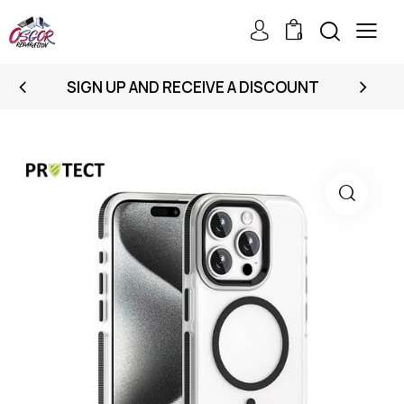
0
SIGN UP AND RECEIVE A DISCOUNT