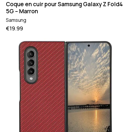
Coque en cuir pour Samsung Galaxy Z Fold4
5G – Marron
Samsung
€
19.99