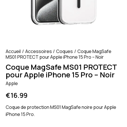
Accueil
Accessoires
Coques
Coque MagSafe
MS01 PROTECT pour Apple iPhone 15 Pro – Noir
Coque MagSafe MS01 PROTECT
pour Apple iPhone 15 Pro – Noir
Apple
€
16.99
Coque de protection MS01 MagSafe noire pour Apple
iPhone 15 Pro.