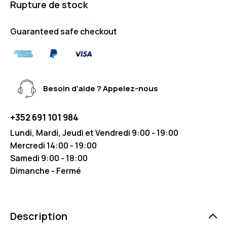
Rupture de stock
Guaranteed safe checkout
Besoin d'aide ? Appelez-nous
+352 691 101 984
Lundi, Mardi, Jeudi et Vendredi 9:00 - 19:00
Mercredi 14:00 - 19:00
Samedi 9:00 - 18:00
Dimanche - Fermé
Description