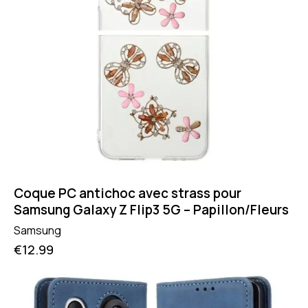
Coque PC antichoc avec strass pour
Samsung Galaxy Z Flip3 5G – Papillon/Fleurs
Samsung
€
12.99