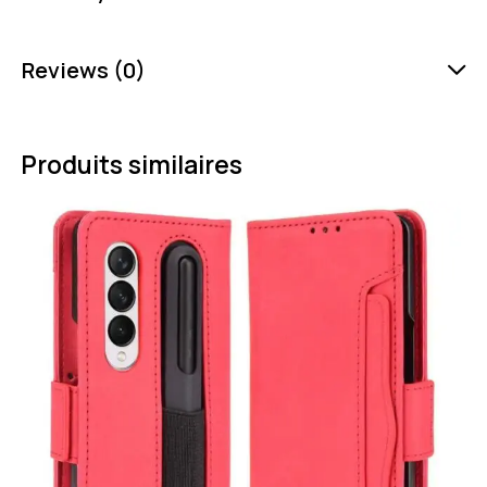
Reviews (0)
Produits similaires