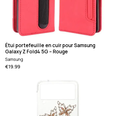
Étui portefeuille en cuir pour Samsung
Galaxy Z Fold4 5G – Rouge
Samsung
€
19.99