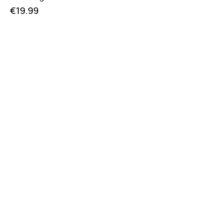
€
19.99