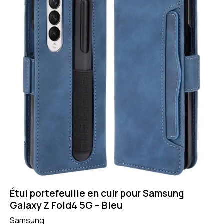
Étui portefeuille en cuir pour Samsung
Galaxy Z Fold4 5G – Bleu
Samsung