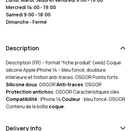
Mercredi 14:00 - 19:00
Samedi 9:00 - 18:00
Dimanche - Fermé
Description
Description (FR) – format “fiche produit” (web) Coque
silicone Apple iPhone 14 – bleu foncé, doublure
intérieure et finition anti-traces. OSGOR Points forts
Silicone doux
. OSGOR
Anti-traces
. OSGOR
Protection antichoc
. OSGOR Caractéristiques clés
Compatibilité
: iPhone 14
Couleur
: bleu foncé. OSGOR
Contenu de la boîte
coque
.
Delivery Info