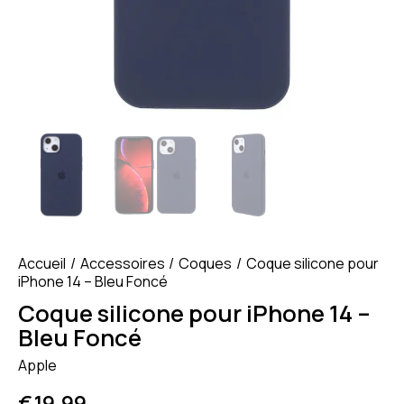
Accueil
Accessoires
Coques
Coque silicone pour
iPhone 14 – Bleu Foncé
Coque silicone pour iPhone 14 –
Bleu Foncé
Apple
€
19.99