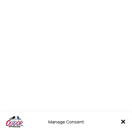
Manage Consent