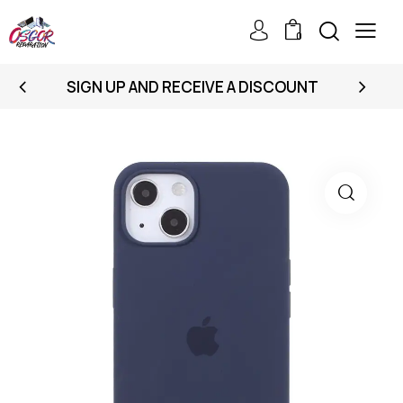
0
SIGN UP AND RECEIVE A DISCOUNT