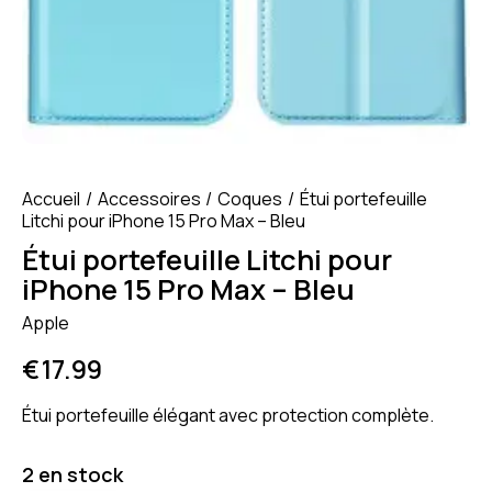
Accueil
Accessoires
Coques
Étui portefeuille
Litchi pour iPhone 15 Pro Max – Bleu
Étui portefeuille Litchi pour
iPhone 15 Pro Max – Bleu
Apple
€
17.99
Étui portefeuille élégant avec protection complète.
2 en stock