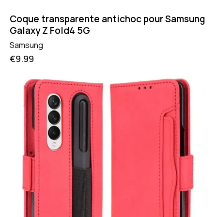
Coque transparente antichoc pour Samsung
Galaxy Z Fold4 5G
Samsung
€
9.99