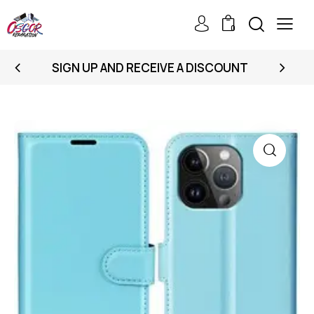
0
SIGN UP AND RECEIVE A DISCOUNT