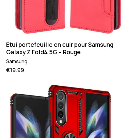
Étui portefeuille en cuir pour Samsung
Galaxy Z Fold4 5G – Rouge
Samsung
€
19.99