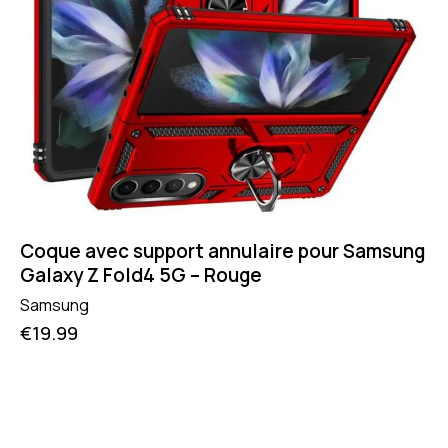
Coque avec support annulaire pour Samsung
Galaxy Z Fold4 5G – Rouge
Samsung
€
19.99