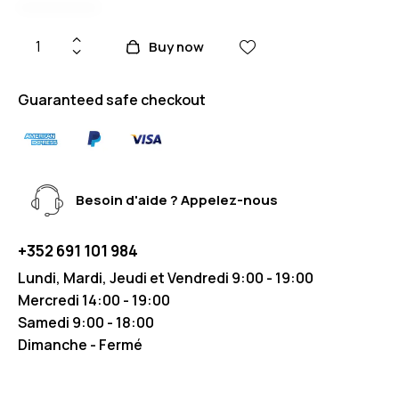
Buy now
Guaranteed safe checkout
Besoin d'aide ? Appelez-nous
+352 691 101 984
Lundi, Mardi, Jeudi et Vendredi 9:00 - 19:00
Mercredi 14:00 - 19:00
Samedi 9:00 - 18:00
Dimanche - Fermé