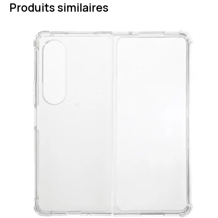
Produits similaires