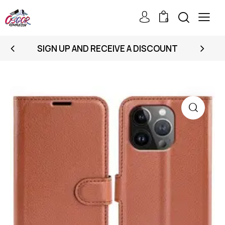
0
SIGN UP AND RECEIVE A DISCOUNT