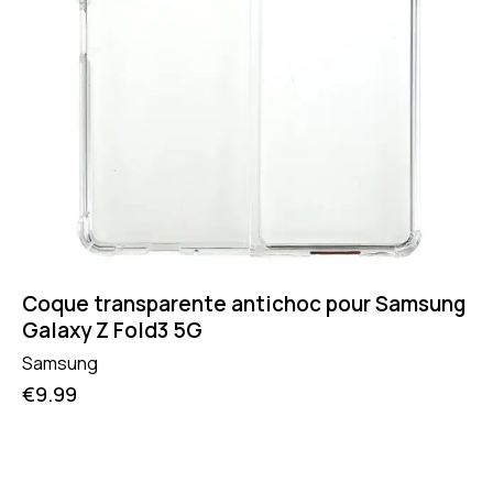
Coque transparente antichoc pour Samsung
Galaxy Z Fold3 5G
Samsung
€
9.99