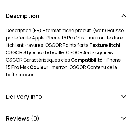
Description
Description (FR) – format “fiche produit” (web) Housse
portefeuille Apple iPhone 15 Pro Max – marron, texture
litchi anti-rayures. OSGOR Points forts
Texture litchi
.
OSGOR
Style portefeuille
. OSGOR
Anti-rayures
.
OSGOR Caractéristiques clés
Compatibilité
: iPhone
15 Pro Max
Couleur
: marron. OSGOR Contenu de la
boîte
coque
.
Delivery Info
Reviews (0)