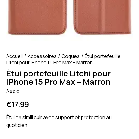
Accueil
Accessoires
Coques
Étui portefeuille
Litchi pour iPhone 15 Pro Max – Marron
Étui portefeuille Litchi pour
iPhone 15 Pro Max – Marron
Apple
€
17.99
Étui en simili cuir avec support et protection au
quotidien.