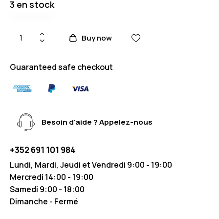
3 en stock
Buy now
Guaranteed safe checkout
Besoin d'aide ? Appelez-nous
+352 691 101 984
Lundi, Mardi, Jeudi et Vendredi 9:00 - 19:00
Mercredi 14:00 - 19:00
Samedi 9:00 - 18:00
Dimanche - Fermé