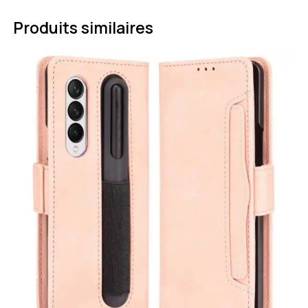
Produits similaires