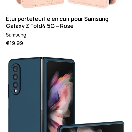
Étui portefeuille en cuir pour Samsung
Galaxy Z Fold4 5G – Rose
Samsung
€
19.99