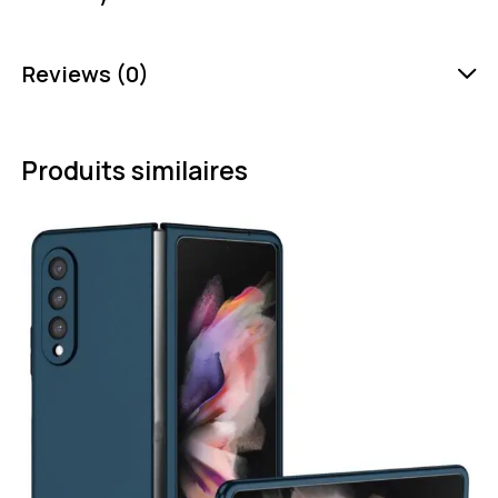
Reviews (0)
Produits similaires