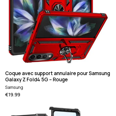
Coque avec support annulaire pour Samsung
Galaxy Z Fold4 5G – Rouge
Samsung
€
19.99