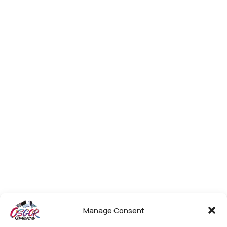
Manage Consent