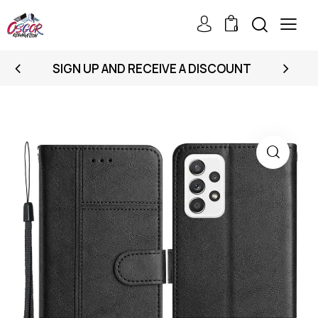
0
SIGN UP AND RECEIVE A DISCOUNT