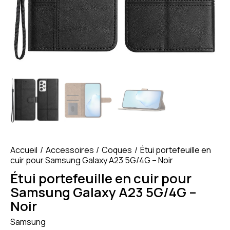
Accueil
Accessoires
Coques
Étui portefeuille en
cuir pour Samsung Galaxy A23 5G/4G – Noir
Étui portefeuille en cuir pour
Samsung Galaxy A23 5G/4G –
Noir
Samsung