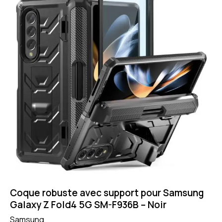
Coque robuste avec support pour Samsung
Galaxy Z Fold4 5G SM-F936B – Noir
Samsung