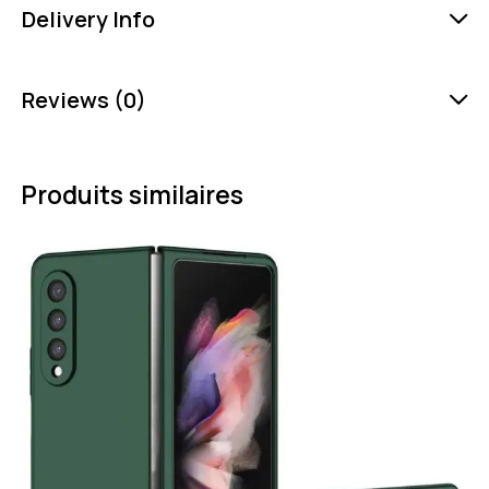
Delivery Info
Reviews (0)
Produits similaires