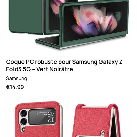
Coque PC robuste pour Samsung Galaxy Z
Fold3 5G – Vert Noirâtre
Samsung
€
14.99