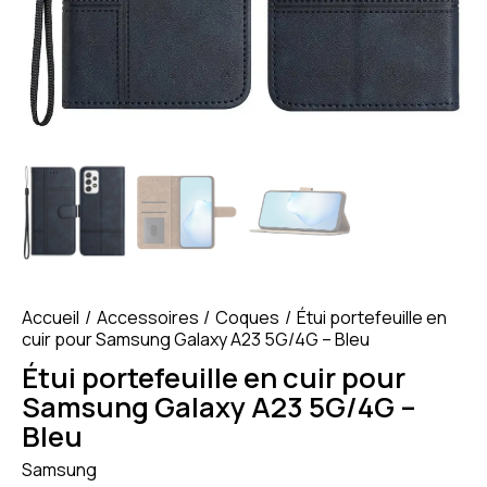
Accueil
Accessoires
Coques
Étui portefeuille en
cuir pour Samsung Galaxy A23 5G/4G – Bleu
Étui portefeuille en cuir pour
Samsung Galaxy A23 5G/4G –
Bleu
Samsung