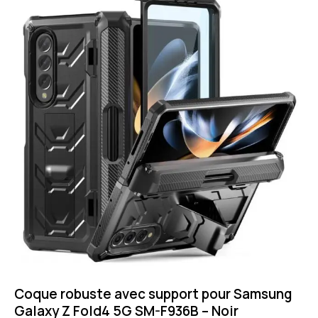
Coque robuste avec support pour Samsung
Galaxy Z Fold4 5G SM-F936B – Noir