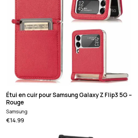
Étui en cuir pour Samsung Galaxy Z Flip3 5G –
Rouge
Samsung
€
14.99