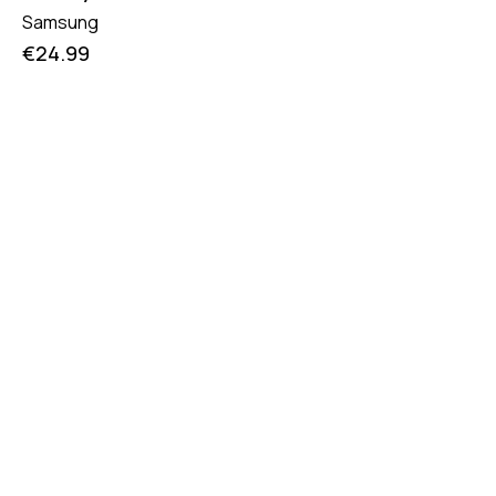
Samsung
€
24.99