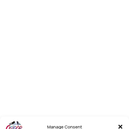
Manage Consent