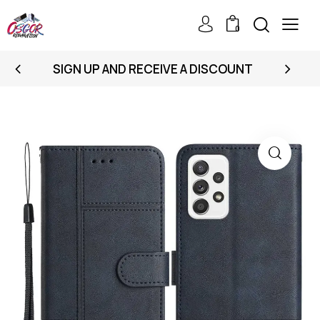
0
SIGN UP AND RECEIVE A DISCOUNT