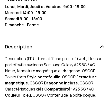
Lundi, Mardi, Jeudi et Vendredi 9:00 - 19:00
Mercredi 14:00 - 19:00
Samedi 9:00 - 18:00
Dimanche - Fermé
Description
Description (FR) – format “fiche produit” (web) Housse
portefeuille business Samsung Galaxy A23 5G / 4G –
bleue, fermeture magnétique et dragonne. OSGOR
Points forts
Style portefeuille
. OSGOR
Fermeture
magnétique
. OSGOR
Dragonne incluse
. OSGOR
Caractéristiques clés
Compatibilité
: A23 5G / 4G
Couleur
: bleu. OSGOR Contenu de la boîte
coque
.