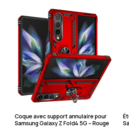
Coque avec support annulaire pour
Ét
Samsung Galaxy Z Fold4 5G – Rouge
Sa