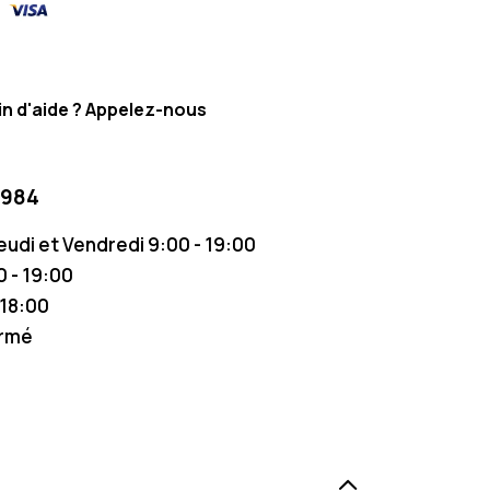
n d'aide ? Appelez-nous
 984
Jeudi et Vendredi 9:00 - 19:00
 - 19:00
 18:00
ermé