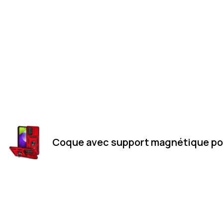
Coque avec support magnétique po