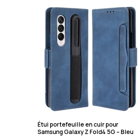
Étui portefeuille en cuir pour
Samsung Galaxy Z Fold4 5G – Bleu