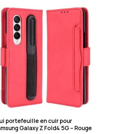
ui portefeuille en cuir pour
msung Galaxy Z Fold4 5G – Rouge