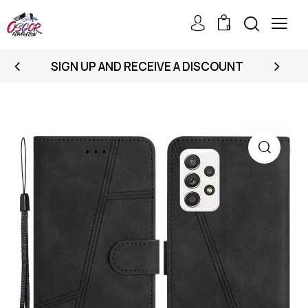
0
SIGN UP AND RECEIVE A DISCOUNT