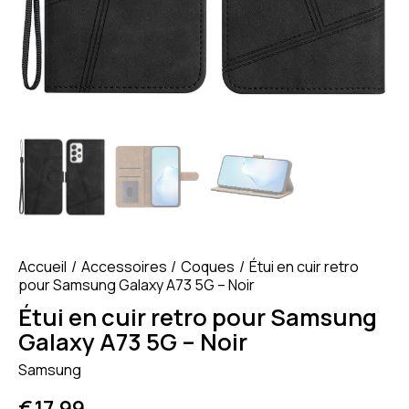
Accueil
Accessoires
Coques
Étui en cuir retro
pour Samsung Galaxy A73 5G – Noir
Étui en cuir retro pour Samsung
Galaxy A73 5G – Noir
Samsung
€
17.99