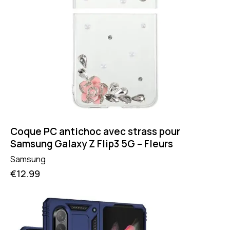
Coque PC antichoc avec strass pour
Samsung Galaxy Z Flip3 5G – Fleurs
Samsung
€
12.99