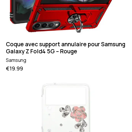
Coque avec support annulaire pour Samsung
Galaxy Z Fold4 5G – Rouge
Samsung
€
19.99