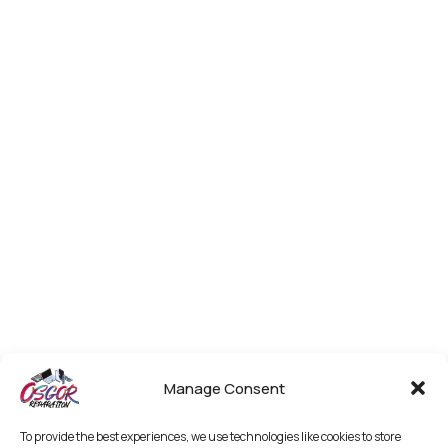
Manage Consent
To provide the best experiences, we use technologies like cookies to store