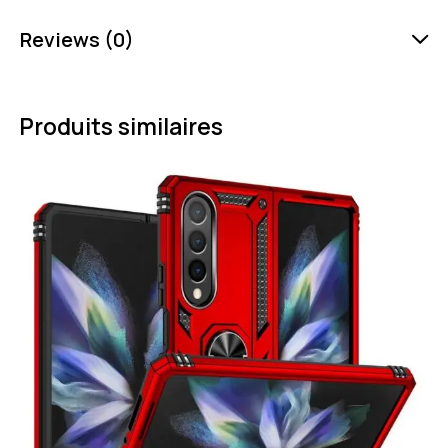
Reviews (0)
Produits similaires