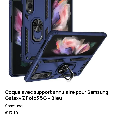
Coque avec support annulaire pour Samsung
Galaxy Z Fold3 5G – Bleu
Samsung
€
17.10