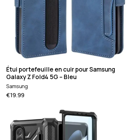
Étui portefeuille en cuir pour Samsung
Galaxy Z Fold4 5G – Bleu
Samsung
€
19.99