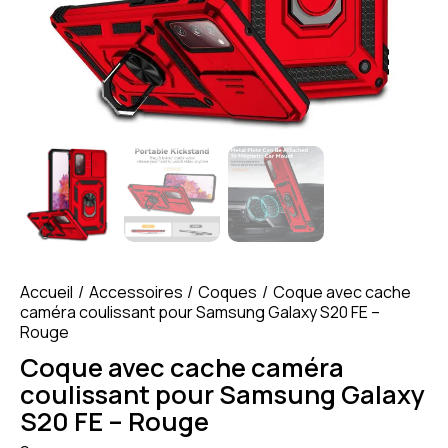
Accueil
Accessoires
Coques
Coque avec cache
caméra coulissant pour Samsung Galaxy S20 FE –
Rouge
Coque avec cache caméra
coulissant pour Samsung Galaxy
S20 FE – Rouge