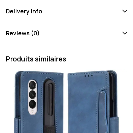
Delivery Info
Reviews (0)
Produits similaires