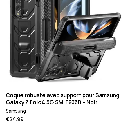
Coque robuste avec support pour Samsung
Galaxy Z Fold4 5G SM-F936B – Noir
Samsung
€
24.99