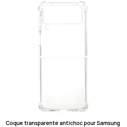
Coque transparente antichoc pour Samsung