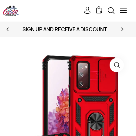
0
SIGN UP AND RECEIVE A DISCOUNT