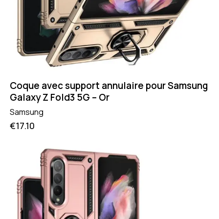
Coque avec support annulaire pour Samsung
Galaxy Z Fold3 5G – Or
Samsung
€
17.10