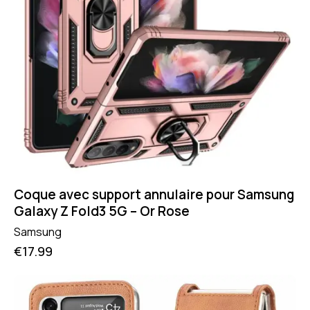
Coque avec support annulaire pour Samsung
Galaxy Z Fold3 5G – Or Rose
Samsung
€
17.99