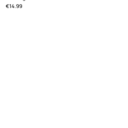
€
14.99