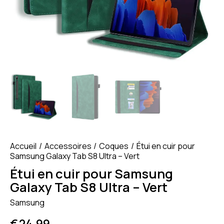
Accueil
Accessoires
Coques
Étui en cuir pour
Samsung Galaxy Tab S8 Ultra – Vert
Étui en cuir pour Samsung
Galaxy Tab S8 Ultra – Vert
Samsung
€
24.99