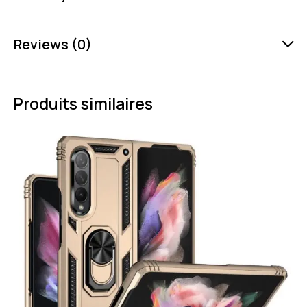
Reviews (0)
Produits similaires