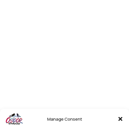
Manage Consent