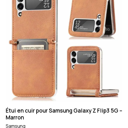
Étui en cuir pour Samsung Galaxy Z Flip3 5G –
Marron
Samsung