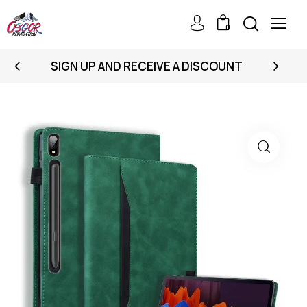
0
SIGN UP AND RECEIVE A DISCOUNT