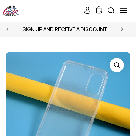
0
SIGN UP AND RECEIVE A DISCOUNT