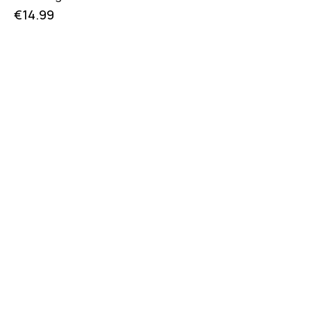
€
14.99