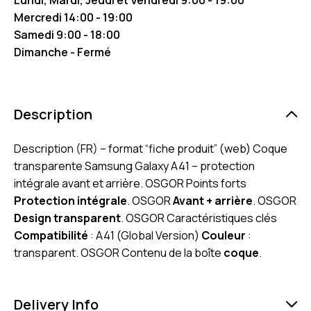
Mercredi 14:00 - 19:00
Samedi 9:00 - 18:00
Dimanche - Fermé
Description
Description (FR) – format “fiche produit” (web) Coque
transparente Samsung Galaxy A41 – protection
intégrale avant et arrière. OSGOR Points forts
Protection intégrale
. OSGOR
Avant + arrière
. OSGOR
Design transparent
. OSGOR Caractéristiques clés
Compatibilité
: A41 (Global Version)
Couleur
:
transparent. OSGOR Contenu de la boîte
coque
.
Delivery Info