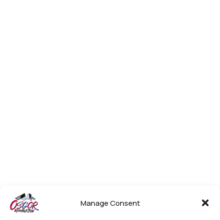
Manage Consent