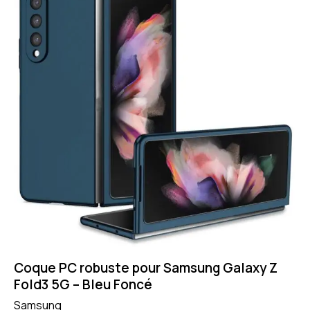
Coque PC robuste pour Samsung Galaxy Z
Fold3 5G – Bleu Foncé
Samsung