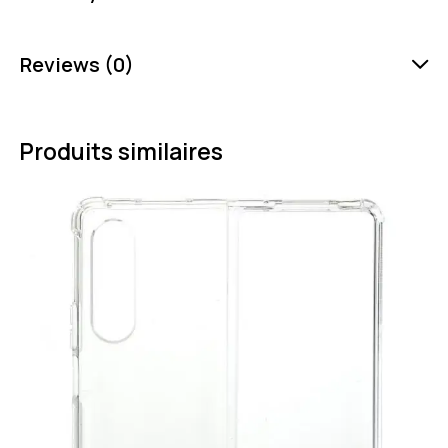
Reviews (0)
Produits similaires