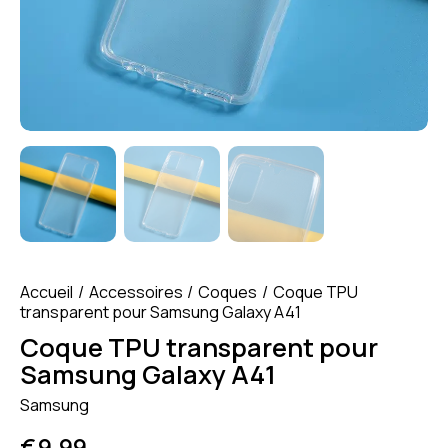
Accueil
Accessoires
Coques
Coque TPU
transparent pour Samsung Galaxy A41
Coque TPU transparent pour
Samsung Galaxy A41
Samsung
€
9.99