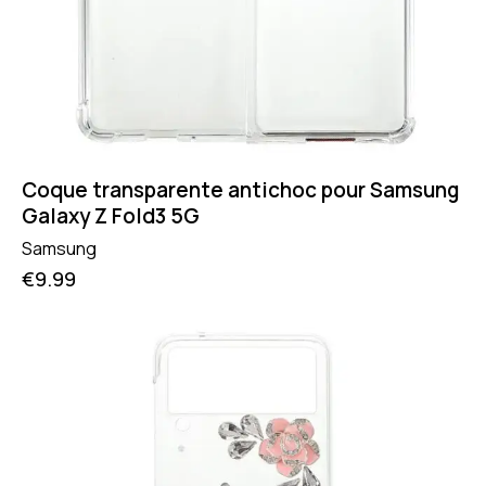
Coque transparente antichoc pour Samsung
Galaxy Z Fold3 5G
Samsung
€
9.99