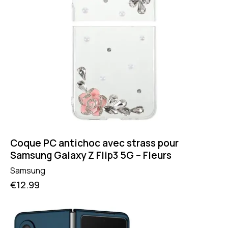
Coque PC antichoc avec strass pour
Samsung Galaxy Z Flip3 5G – Fleurs
Samsung
€
12.99