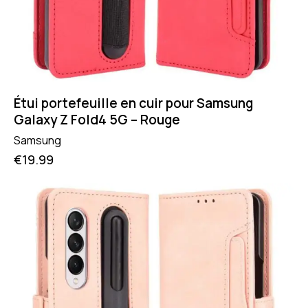
Étui portefeuille en cuir pour Samsung
Galaxy Z Fold4 5G – Rouge
Samsung
€
19.99