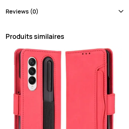
Reviews (0)
Produits similaires