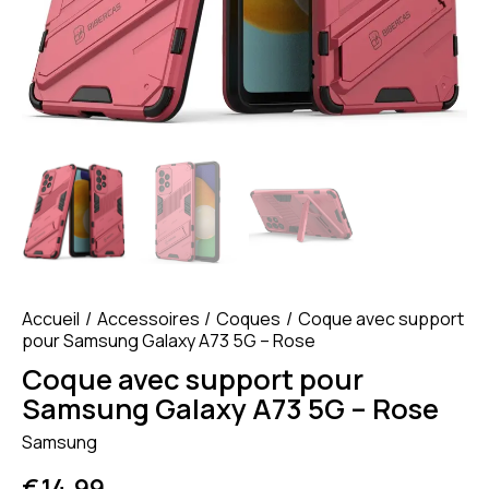
Accueil
Accessoires
Coques
Coque avec support
pour Samsung Galaxy A73 5G – Rose
Coque avec support pour
Samsung Galaxy A73 5G – Rose
Samsung
€
14.99