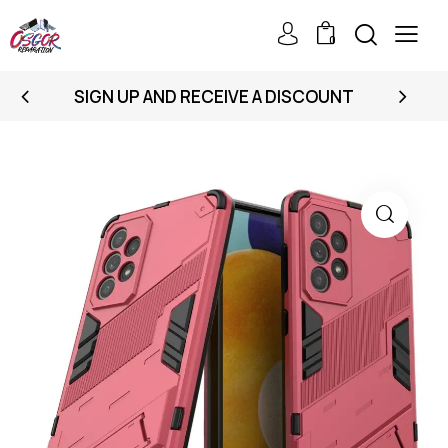
0
SIGN UP AND RECEIVE A DISCOUNT