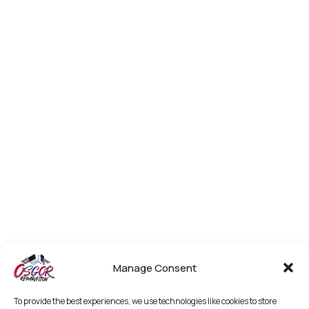
Manage Consent
To provide the best experiences, we use technologies like cookies to store