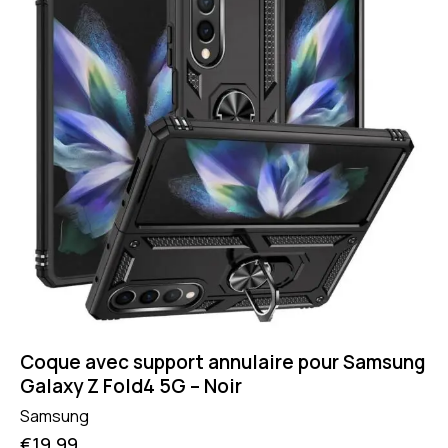
Coque avec support annulaire pour Samsung
Galaxy Z Fold4 5G – Noir
Samsung
€
19.99