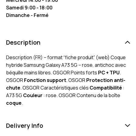
Samedi 9:00 - 18:00
Dimanche - Fermé
Description
Description (FR) – format “fiche produit” (web) Coque
hybride Samsung Galaxy A73 5G – rose, antichoc avec
béquille mains libres. OSGOR Points forts
PC + TPU
.
OSGOR
Fonction support
. OSGOR
Protection anti-
chute
. OSGOR Caractéristiques clés
Compatibilité
:
A73 5G
Couleur
: rose. OSGOR Contenu de la boîte
coque
.
Delivery Info