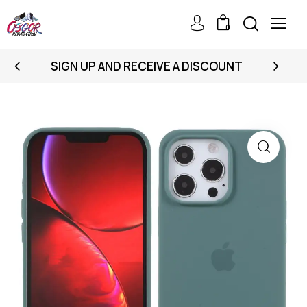
0
SIGN UP AND RECEIVE A DISCOUNT