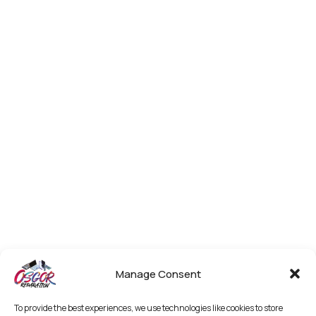
Manage Consent
To provide the best experiences, we use technologies like cookies to store