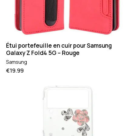
Étui portefeuille en cuir pour Samsung
Galaxy Z Fold4 5G – Rouge
Samsung
€
19.99