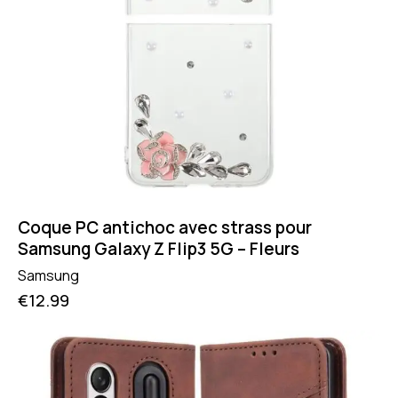
Coque PC antichoc avec strass pour
Samsung Galaxy Z Flip3 5G – Fleurs
Samsung
€
12.99