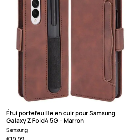
Étui portefeuille en cuir pour Samsung
Galaxy Z Fold4 5G – Marron
Samsung
€
19.99