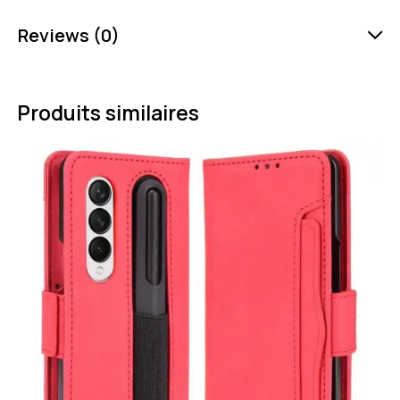
Reviews (0)
Produits similaires