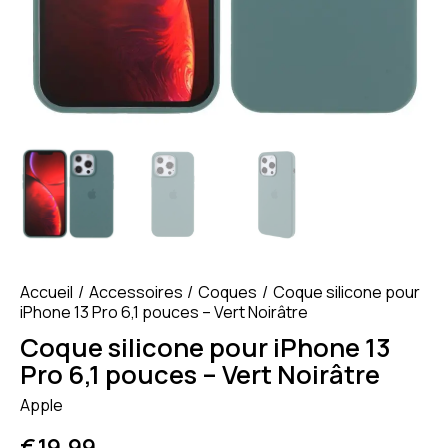
Accueil
Accessoires
Coques
Coque silicone pour
iPhone 13 Pro 6,1 pouces – Vert Noirâtre
Coque silicone pour iPhone 13
Pro 6,1 pouces – Vert Noirâtre
Apple
€
19.99