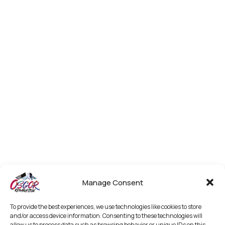
Manage Consent
To provide the best experiences, we use technologies like cookies to store
and/or access device information. Consenting to these technologies will
allow us to process data such as browsing behavior or unique IDs on this