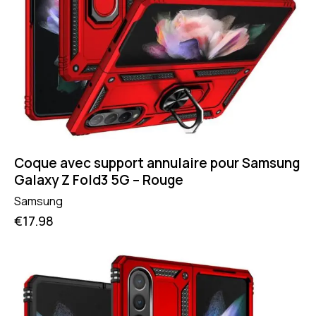
Coque avec support annulaire pour Samsung
Galaxy Z Fold3 5G – Rouge
Samsung
€
17.98