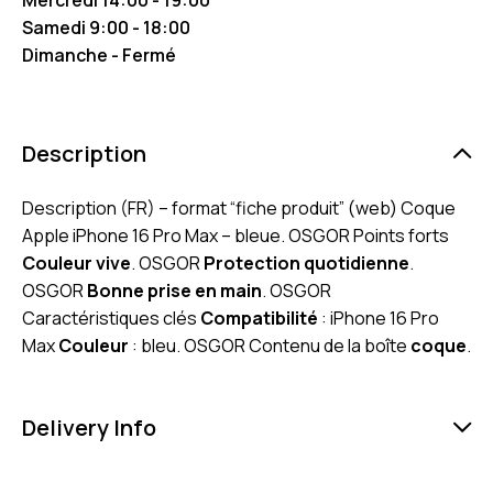
Samedi 9:00 - 18:00
Dimanche - Fermé
Description
Description (FR) – format “fiche produit” (web) Coque
Apple iPhone 16 Pro Max – bleue. OSGOR Points forts
Couleur vive
. OSGOR
Protection quotidienne
.
OSGOR
Bonne prise en main
. OSGOR
Caractéristiques clés
Compatibilité
: iPhone 16 Pro
Max
Couleur
: bleu. OSGOR Contenu de la boîte
coque
.
Delivery Info