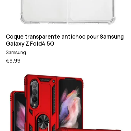
Coque transparente antichoc pour Samsung
Galaxy Z Fold4 5G
Samsung
€
9.99