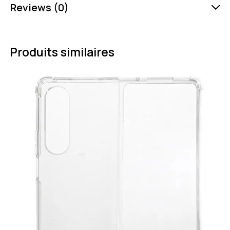
Reviews (0)
Produits similaires