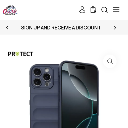
0
SIGN UP AND RECEIVE A DISCOUNT