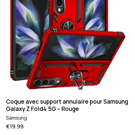
Coque avec support annulaire pour Samsung
Galaxy Z Fold4 5G – Rouge
Samsung
€
19.99