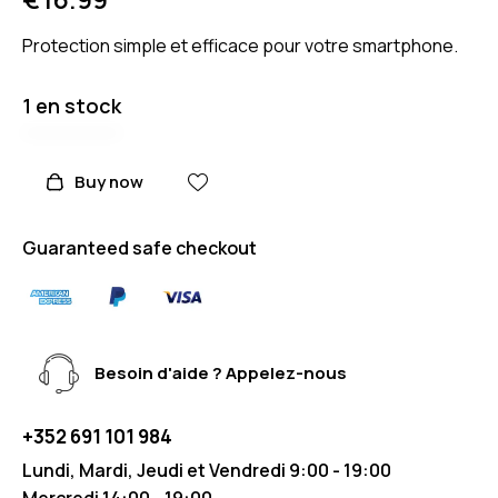
Protection simple et efficace pour votre smartphone.
1 en stock
Buy now
Guaranteed safe checkout
Besoin d'aide ? Appelez-nous
+352 691 101 984
Lundi, Mardi, Jeudi et Vendredi 9:00 - 19:00
Mercredi 14:00 - 19:00