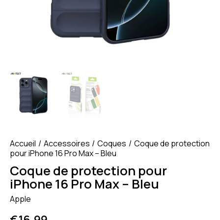
Accueil
Accessoires
Coques
Coque de protection
pour iPhone 16 Pro Max – Bleu
Coque de protection pour
iPhone 16 Pro Max – Bleu
Apple
€
16.99