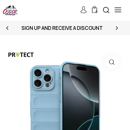
0
SIGN UP AND RECEIVE A DISCOUNT