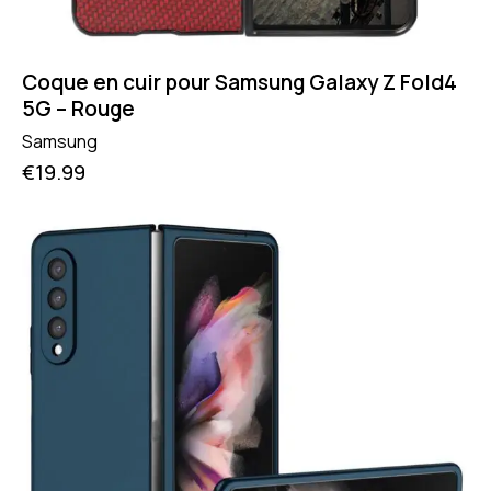
Coque en cuir pour Samsung Galaxy Z Fold4
5G – Rouge
Samsung
€
19.99