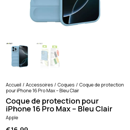
Accueil
Accessoires
Coques
Coque de protection
pour iPhone 16 Pro Max – Bleu Clair
Coque de protection pour
iPhone 16 Pro Max – Bleu Clair
Apple
€
16.99