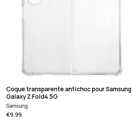
Coque transparente antichoc pour Samsung
Galaxy Z Fold4 5G
Samsung
€
9.99