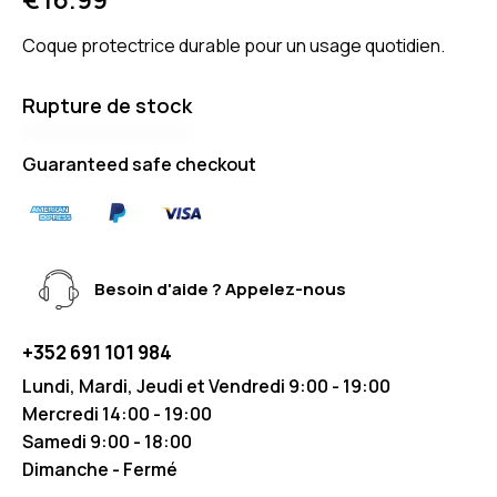
Coque protectrice durable pour un usage quotidien.
Rupture de stock
Guaranteed safe checkout
Besoin d'aide ? Appelez-nous
+352 691 101 984
Lundi, Mardi, Jeudi et Vendredi 9:00 - 19:00
Mercredi 14:00 - 19:00
Samedi 9:00 - 18:00
Dimanche - Fermé