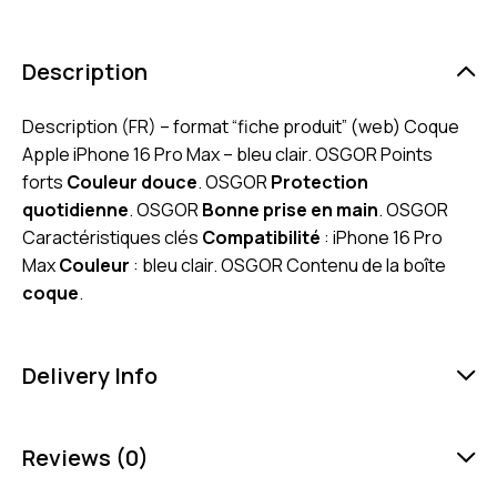
Description
Description (FR) – format “fiche produit” (web) Coque
Apple iPhone 16 Pro Max – bleu clair. OSGOR Points
forts
Couleur douce
. OSGOR
Protection
quotidienne
. OSGOR
Bonne prise en main
. OSGOR
Caractéristiques clés
Compatibilité
: iPhone 16 Pro
Max
Couleur
: bleu clair. OSGOR Contenu de la boîte
coque
.
Delivery Info
Reviews (0)