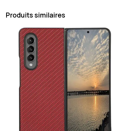
Produits similaires