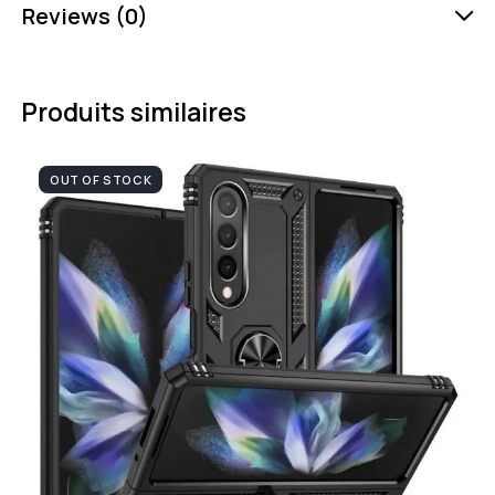
Reviews (0)
Produits similaires
OUT OF STOCK