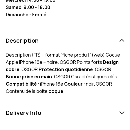
Samedi 9:00 - 18:00
Dimanche - Fermé
Description
Description (FR) – format “fiche produit” (web) Coque
Apple iPhone 16e – noire. OSGOR Points forts
Design
sobre
. OSGOR
Protection quotidienne
. OSGOR
Bonne prise en main
. OSGOR Caractéristiques clés
Compatibilité
: iPhone 16e
Couleur
: noir. OSGOR
Contenu de la boîte
coque
.
Delivery Info