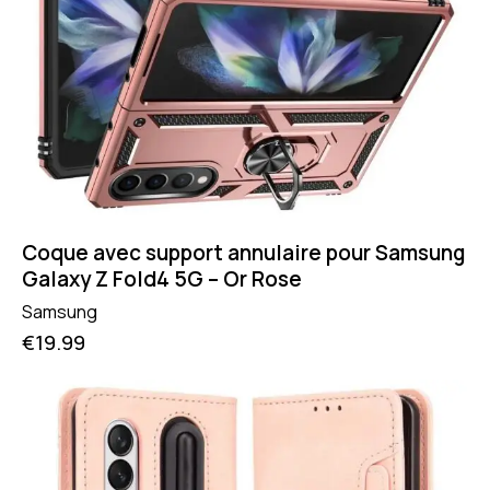
Coque avec support annulaire pour Samsung
Galaxy Z Fold4 5G – Or Rose
Samsung
€
19.99