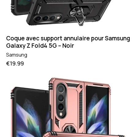
Coque avec support annulaire pour Samsung
Galaxy Z Fold4 5G – Noir
Samsung
€
19.99