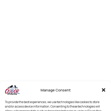
Manage Consent
To provide the best experiences, we use technologies like cookies to store
and/or access device information. Consenting to these technologies will
allow us to process data such as browsing behavior or unique IDs on this