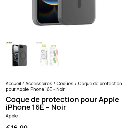
Accueil
Accessoires
Coques
Coque de protection
pour Apple iPhone 16E – Noir
Coque de protection pour Apple
iPhone 16E – Noir
Apple
€
16.99