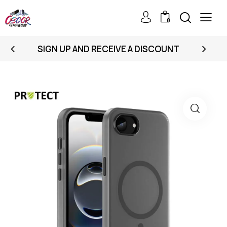
0
SIGN UP AND RECEIVE A DISCOUNT