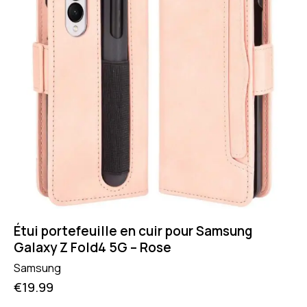
Étui portefeuille en cuir pour Samsung
Galaxy Z Fold4 5G – Rose
Samsung
€
19.99