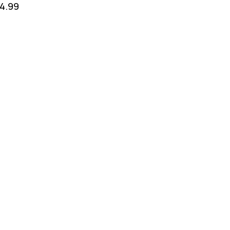
14.99