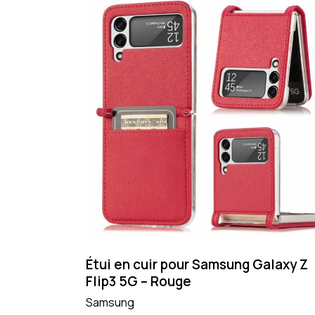
Étui en cuir pour Samsung Galaxy Z
Flip3 5G – Rouge
Samsung