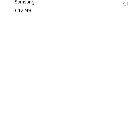
Samsung
€
€
12.99