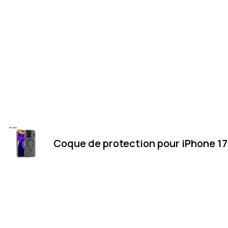
Coque de protection pour iPhone 17
Merci
Magasin