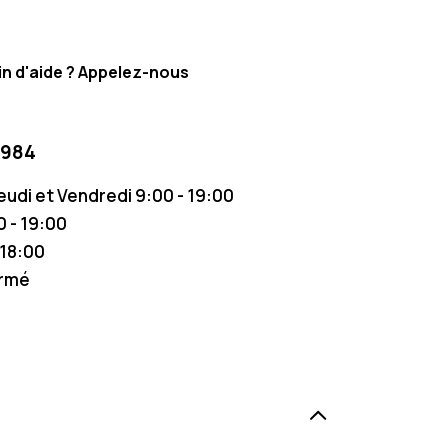
n d'aide ? Appelez-nous
 984
Jeudi et Vendredi 9:00 - 19:00
 - 19:00
 18:00
ermé