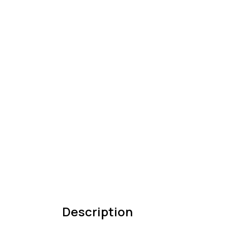
Description