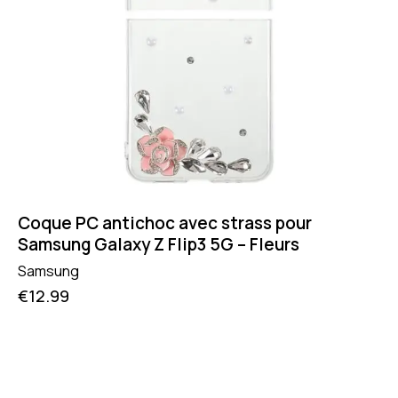
Coque PC antichoc avec strass pour
Samsung Galaxy Z Flip3 5G – Fleurs
Samsung
€
12.99