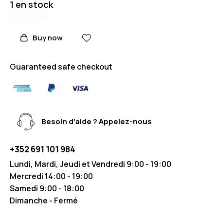
1 en stock
Buy now
Guaranteed safe checkout
Besoin d'aide ? Appelez-nous
+352 691 101 984
Lundi, Mardi, Jeudi et Vendredi 9:00 - 19:00
Mercredi 14:00 - 19:00
Samedi 9:00 - 18:00
Dimanche - Fermé