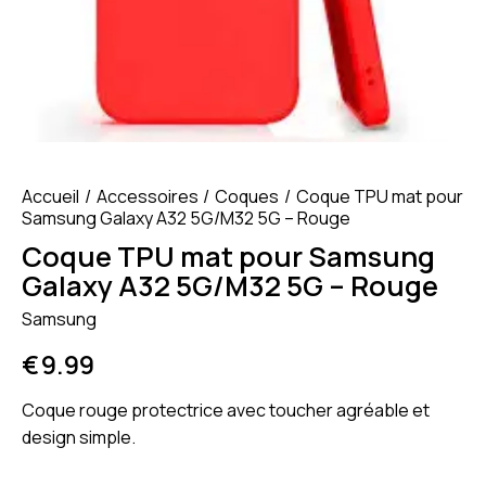
Accueil
Accessoires
Coques
Coque TPU mat pour
Samsung Galaxy A32 5G/M32 5G – Rouge
Coque TPU mat pour Samsung
Galaxy A32 5G/M32 5G – Rouge
Samsung
€
9.99
Coque rouge protectrice avec toucher agréable et
design simple.