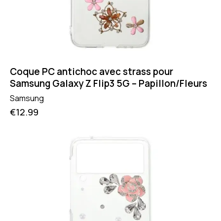
Coque PC antichoc avec strass pour
Samsung Galaxy Z Flip3 5G – Papillon/Fleurs
Samsung
€
12.99