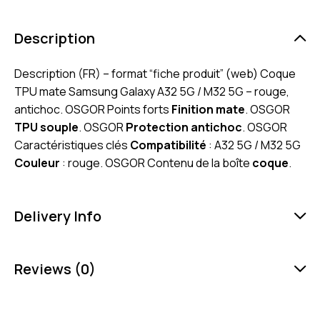
Description
Description (FR) – format “fiche produit” (web) Coque
TPU mate Samsung Galaxy A32 5G / M32 5G – rouge,
antichoc. OSGOR Points forts
Finition mate
. OSGOR
TPU souple
. OSGOR
Protection antichoc
. OSGOR
Caractéristiques clés
Compatibilité
: A32 5G / M32 5G
Couleur
: rouge. OSGOR Contenu de la boîte
coque
.
Delivery Info
Reviews (0)