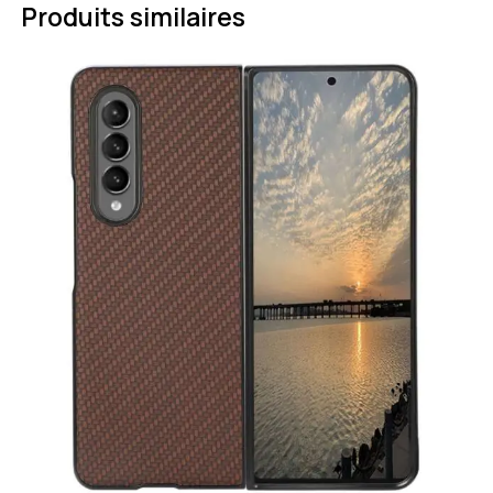
Produits similaires