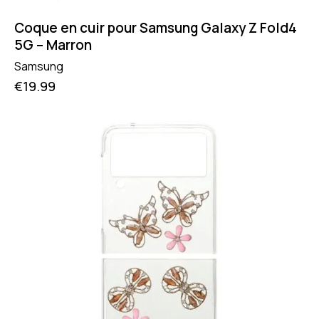
Coque en cuir pour Samsung Galaxy Z Fold4
5G – Marron
Samsung
€
19.99