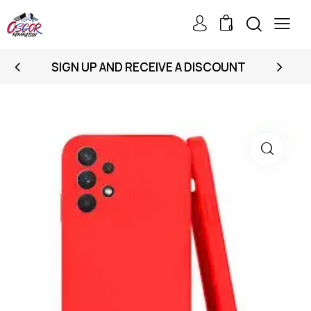
0
SIGN UP AND RECEIVE A DISCOUNT