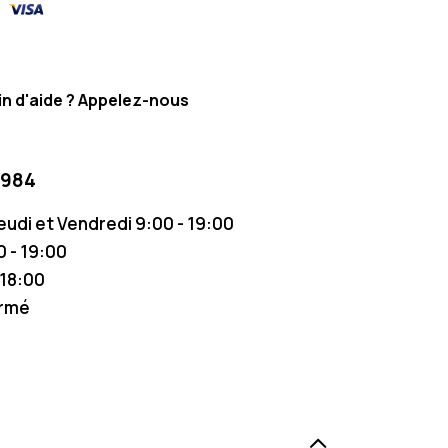
n d'aide ? Appelez-nous
 984
Jeudi et Vendredi 9:00 - 19:00
 - 19:00
 18:00
ermé