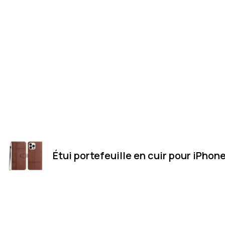
Étui portefeuille en cuir pour iPhone