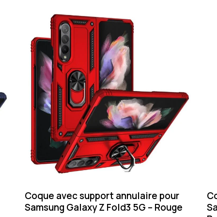
Coque avec support annulaire pour
Co
Samsung Galaxy Z Fold3 5G – Rouge
Sa