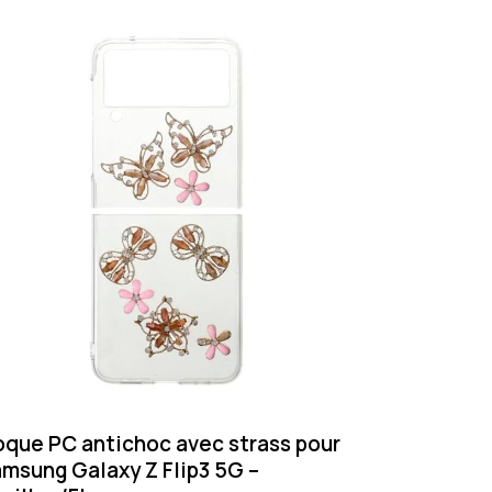
que PC antichoc avec strass pour
msung Galaxy Z Flip3 5G –