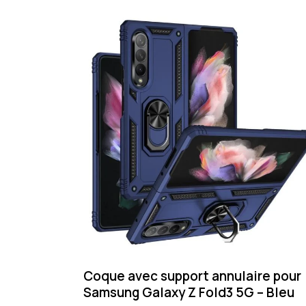
Coque avec support annulaire pour
Samsung Galaxy Z Fold3 5G – Bleu