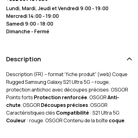
Lundi, Mardi, Jeudi et Vendredi 9:00 - 19:00
Mercredi 14:00 - 19:00
Samedi 9:00 - 18:00
Dimanche - Fermé
Description
Description (FR) – format “fiche produit” (web) Coque
Rugged Samsung Galaxy S21 Ultra 5G – rouge,
protection antichoc avec découpes précises. OSGOR
Points forts
Protection renforcée
. OSGOR
Anti-
chute
. OSGOR
Découpes précises
. OSGOR
Caractéristiques clés
Compatibilité
: S21 Ultra 5G
Couleur
: rouge. OSGOR Contenu de la boîte
coque
.