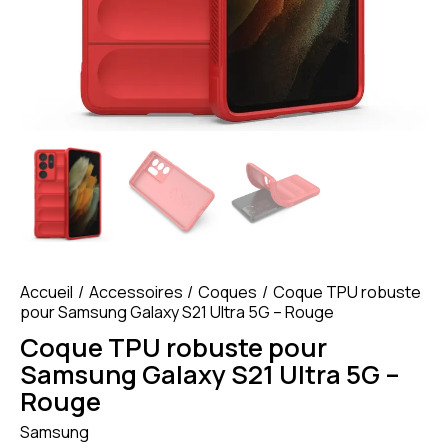
Accueil
Accessoires
Coques
Coque TPU robuste
pour Samsung Galaxy S21 Ultra 5G – Rouge
Coque TPU robuste pour
Samsung Galaxy S21 Ultra 5G –
Rouge
Samsung