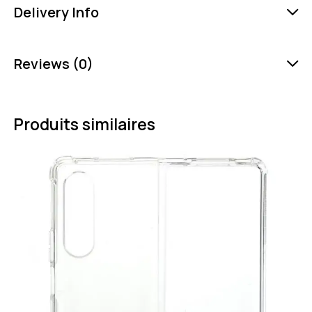
Delivery Info
Reviews (0)
Produits similaires