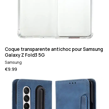
Coque transparente antichoc pour Samsung
Galaxy Z Fold3 5G
Samsung
€
9.99