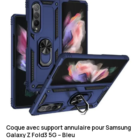
Coque avec support annulaire pour Samsung
Galaxy Z Fold3 5G – Bleu