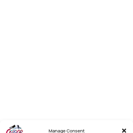
Manage Consent