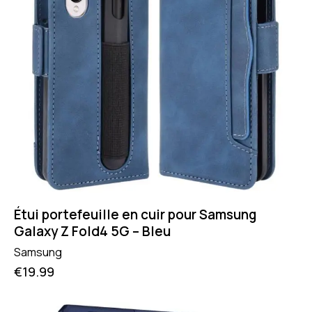
Étui portefeuille en cuir pour Samsung
Galaxy Z Fold4 5G – Bleu
Samsung
€
19.99