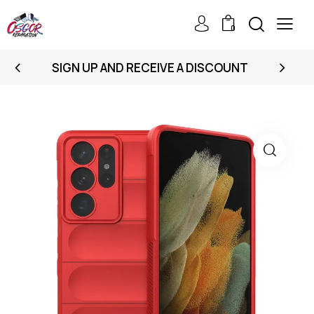
0
SIGN UP AND RECEIVE A DISCOUNT