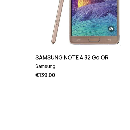
SAMSUNG NOTE 4 32 Go OR
Samsung
€
139.00