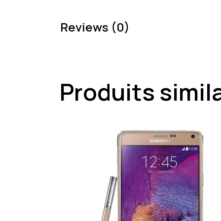
Reviews (0)
Produits simil