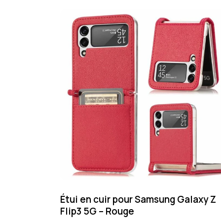
Étui en cuir pour Samsung Galaxy Z
Flip3 5G – Rouge