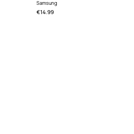
Samsung
€
14.99