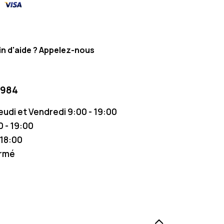
n d'aide ? Appelez-nous
 984
Jeudi et Vendredi 9:00 - 19:00
 - 19:00
 18:00
ermé