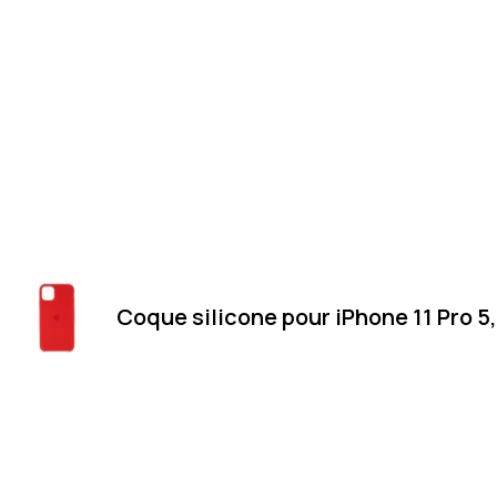
Coque silicone pour iPhone 11 Pro 5