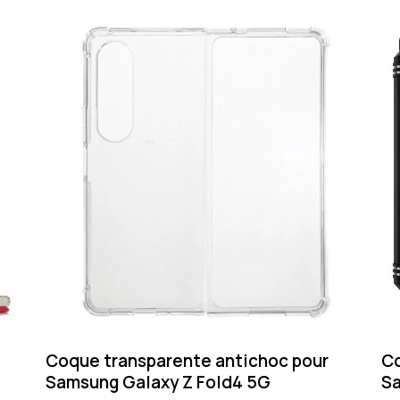
Coque transparente antichoc pour
Co
Samsung Galaxy Z Fold4 5G
Sa