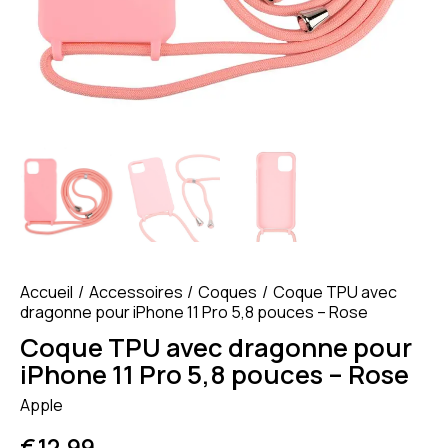
Accueil
Accessoires
Coques
Coque TPU avec
dragonne pour iPhone 11 Pro 5,8 pouces – Rose
Coque TPU avec dragonne pour
iPhone 11 Pro 5,8 pouces – Rose
Apple
€
12.99