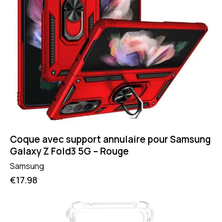
Coque avec support annulaire pour Samsung
Galaxy Z Fold3 5G – Rouge
Samsung
€
17.98