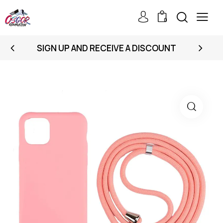
0
SIGN UP AND RECEIVE A DISCOUNT