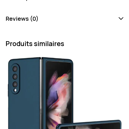
Reviews (0)
Produits similaires