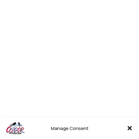
Manage Consent