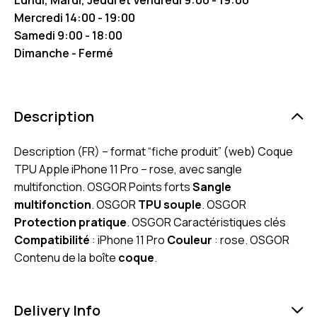
Mercredi 14:00 - 19:00
Samedi 9:00 - 18:00
Dimanche - Fermé
Description
Description (FR) – format “fiche produit” (web) Coque
TPU Apple iPhone 11 Pro – rose, avec sangle
multifonction. OSGOR Points forts
Sangle
multifonction
. OSGOR
TPU souple
. OSGOR
Protection pratique
. OSGOR Caractéristiques clés
Compatibilité
: iPhone 11 Pro
Couleur
: rose. OSGOR
Contenu de la boîte
coque
.
Delivery Info