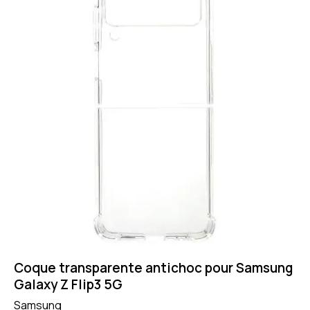
Coque transparente antichoc pour Samsung
Galaxy Z Flip3 5G
Samsung