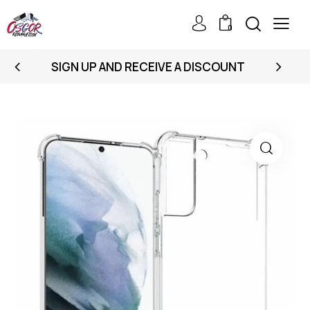
0
SIGN UP AND RECEIVE A DISCOUNT