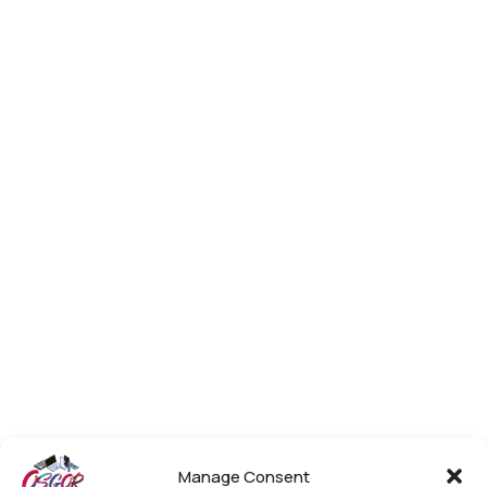
Manage Consent