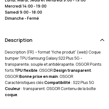
Mercredi 14:00 - 19:00
Samedi 9:00 - 18:00
Dimanche - Fermé
Description
Description (FR) – format “fiche produit” (web) Coque
bumper TPU Samsung Galaxy S22 Plus 5G –
transparente, souple et antidérapante. OSGOR Points
forts
TPU flexible
. OSGOR
Design transparent
.
OSGOR
Bonne prise en main
. OSGOR
Caractéristiques clés
Compatibilité
: S22 Plus 5G
Couleur
: transparent. OSGOR Contenu de la boîte
coque
.