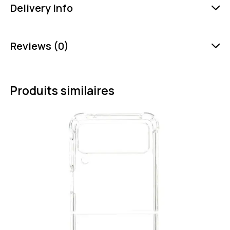
Delivery Info
Reviews (0)
Produits similaires