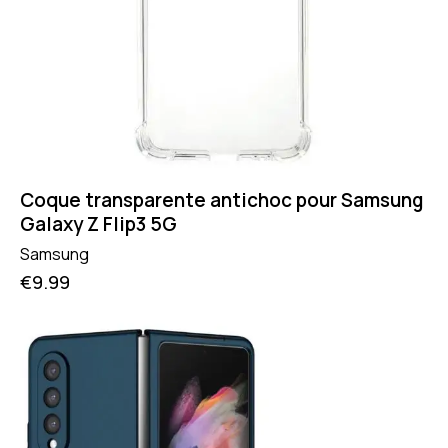
Coque transparente antichoc pour Samsung
Galaxy Z Flip3 5G
Samsung
€
9.99