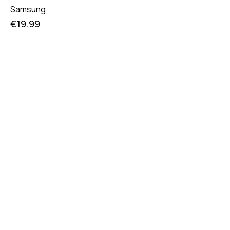
Samsung
€
19.99