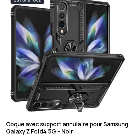
OUT OF STOCK
Coque avec support annulaire pour Samsung
Galaxy Z Fold4 5G – Noir