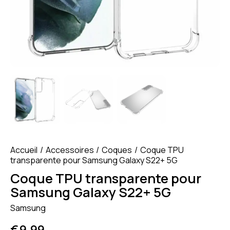
Accueil
Accessoires
Coques
Coque TPU
transparente pour Samsung Galaxy S22+ 5G
Coque TPU transparente pour
Samsung Galaxy S22+ 5G
Samsung
€
9.99