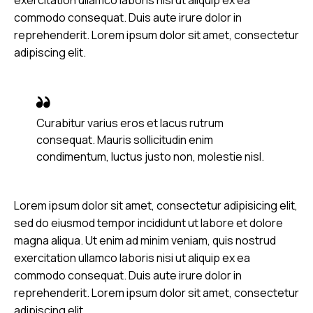
commodo consequat. Duis aute irure dolor in
reprehenderit. Lorem ipsum dolor sit amet, consectetur
adipiscing elit.
Curabitur varius eros et lacus rutrum
consequat. Mauris sollicitudin enim
condimentum, luctus justo non, molestie nisl.
Lorem ipsum dolor sit amet, consectetur adipisicing elit,
sed do eiusmod tempor incididunt ut labore et dolore
magna aliqua. Ut enim ad minim veniam, quis nostrud
exercitation ullamco laboris nisi ut aliquip ex ea
commodo consequat. Duis aute irure dolor in
reprehenderit. Lorem ipsum dolor sit amet, consectetur
adipiscing elit.