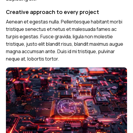
Creative approach to every project
Aenean et egestas nulla. Pellentesque habitant morbi
tristique senectus et netus et malesuada fames ac
turpis egestas. Fusce gravida, ligula non molestie
tristique, justo elit blandit risus, blandit maximus augue
magna accumsan ante. Duis id mi tristique, pulvinar
neque at, lobortis tortor.