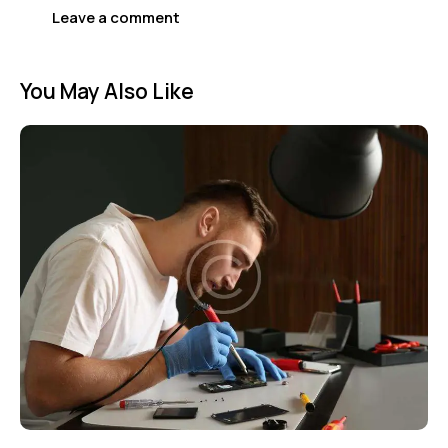
You May Also Like