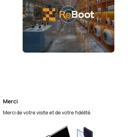
Merci
Merci de votre visite et de votre fidélité.