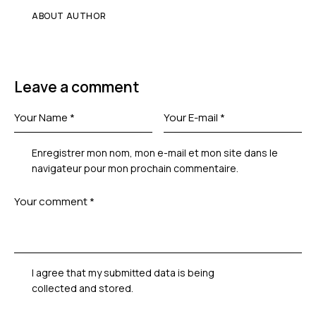
ABOUT AUTHOR
Leave a comment
Enregistrer mon nom, mon e-mail et mon site dans le
navigateur pour mon prochain commentaire.
I agree that my submitted data is being
collected and stored
.