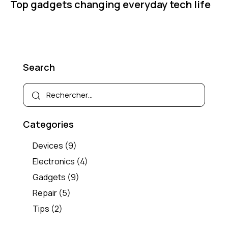
Top gadgets changing everyday tech life
Search
Categories
Devices
(9)
Electronics
(4)
Gadgets
(9)
Repair
(5)
Tips
(2)