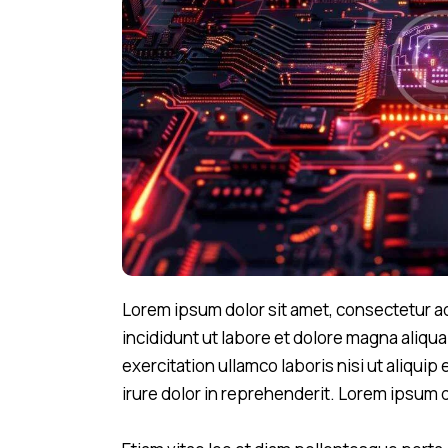
Lorem ipsum dolor sit amet, consectetur ad
incididunt ut labore et dolore magna aliqu
exercitation ullamco laboris nisi ut aliqu
irure dolor in reprehenderit. Lorem ipsum d