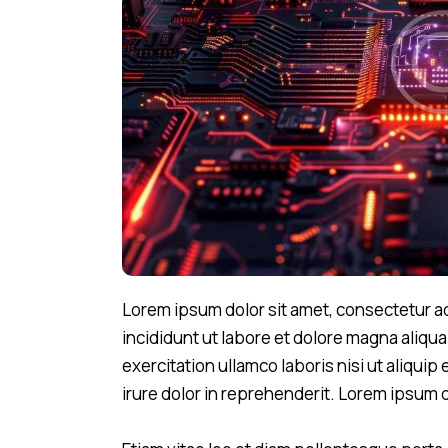
Lorem ipsum dolor sit amet, consectetur ad
incididunt ut labore et dolore magna aliqu
exercitation ullamco laboris nisi ut aliqu
irure dolor in reprehenderit. Lorem ipsum d