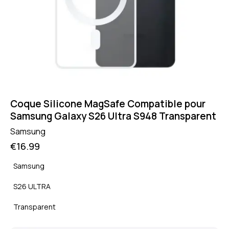
Coque Silicone MagSafe Compatible pour
Samsung Galaxy S26 Ultra S948 Transparent
Samsung
€
16.99
Samsung
S26 ULTRA
Transparent