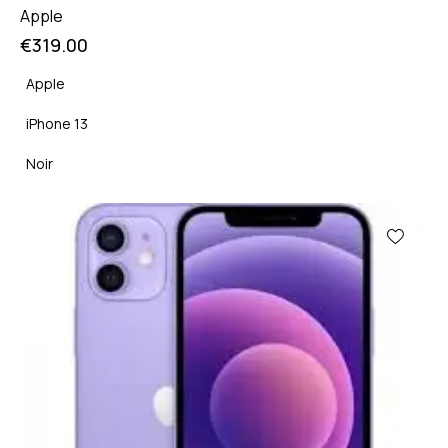
Apple
€
319.00
Apple
iPhone 13
Noir