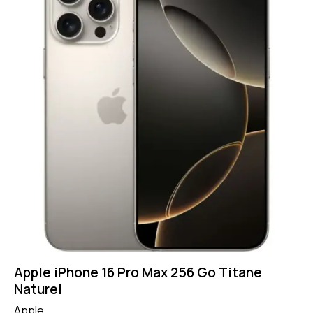
Apple iPhone 16 Pro Max 256 Go Titane
Naturel
Apple