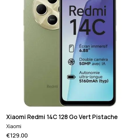
Xiaomi Redmi 14C 128 Go Vert Pistache
Xiaomi
€
129.00