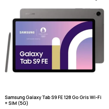
Samsung Galaxy Tab S9 FE 128 Go Gris Wi-Fi
+ SIM (5G)