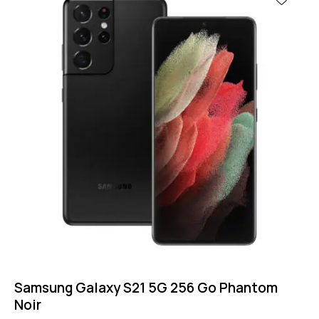
Samsung Galaxy S21 5G 256 Go Phantom
Noir