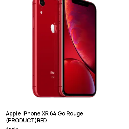
Apple iPhone XR 64 Go Rouge
(PRODUCT)RED
Apple