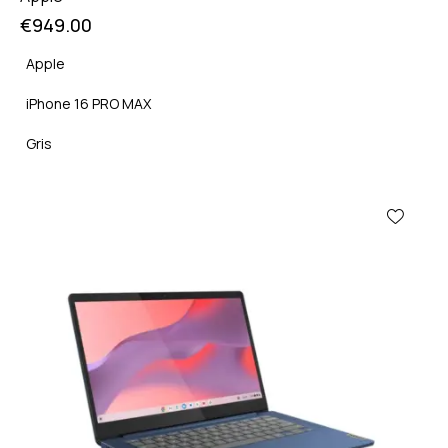
€
949.00
Apple
iPhone 16 PRO MAX
Gris