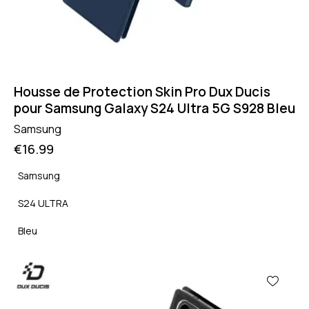
Housse de Protection Skin Pro Dux Ducis
pour Samsung Galaxy S24 Ultra 5G S928 Bleu
Samsung
€
16.99
Samsung
S24 ULTRA
Bleu