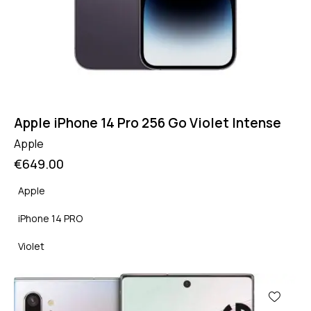
Apple iPhone 14 Pro 256 Go Violet Intense
Apple
€
649.00
Apple
iPhone 14 PRO
Violet