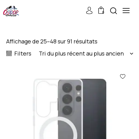
0
Affichage de 25–48 sur 91 résultats
Filters