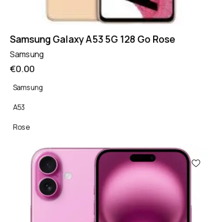
Samsung Galaxy A53 5G 128 Go Rose
Samsung
€
0.00
Samsung
A53
Rose