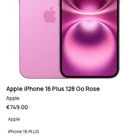
Apple iPhone 16 Plus 128 Go Rose
Apple
€
749.00
Apple
iPhone 16 PLUS