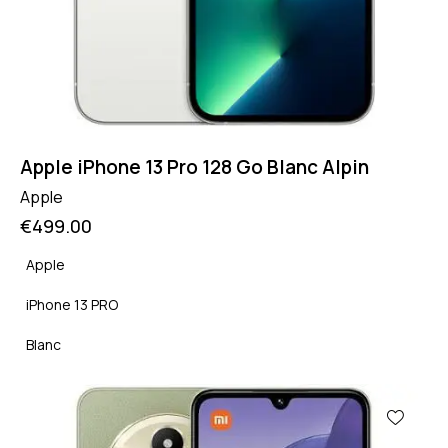
Apple iPhone 13 Pro 128 Go Blanc Alpin
Apple
€
499.00
Apple
iPhone 13 PRO
Blanc