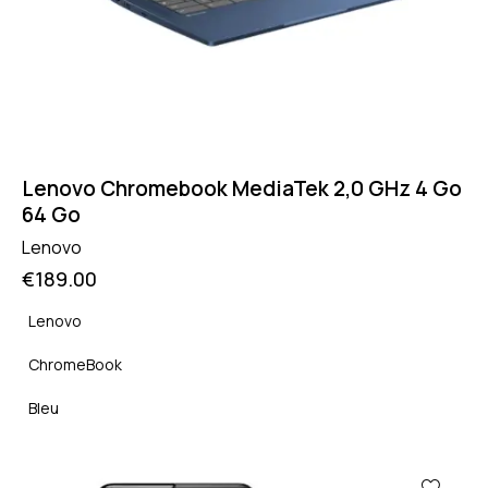
Lenovo Chromebook MediaTek 2,0 GHz 4 Go
64 Go
Lenovo
€
189.00
Lenovo
ChromeBook
Bleu