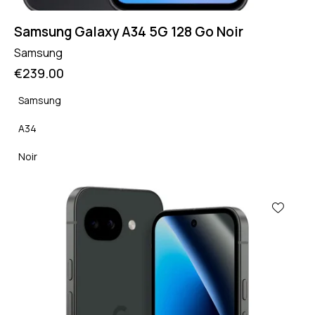
Samsung Galaxy A34 5G 128 Go Noir
Samsung
€
239.00
Samsung
A34
Noir