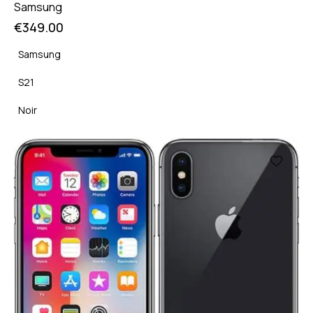
Samsung
€
349.00
Samsung
S21
Noir