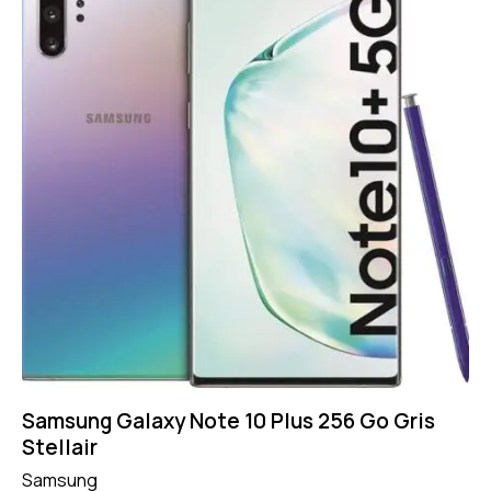
Samsung Galaxy Note 10 Plus 256 Go Gris
Stellair
Samsung