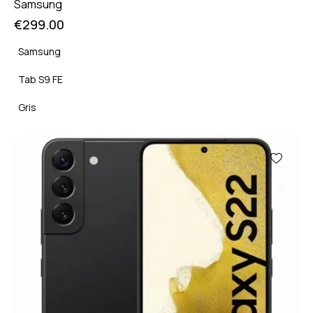
Samsung
€
299.00
Samsung
Tab S9 FE
Gris