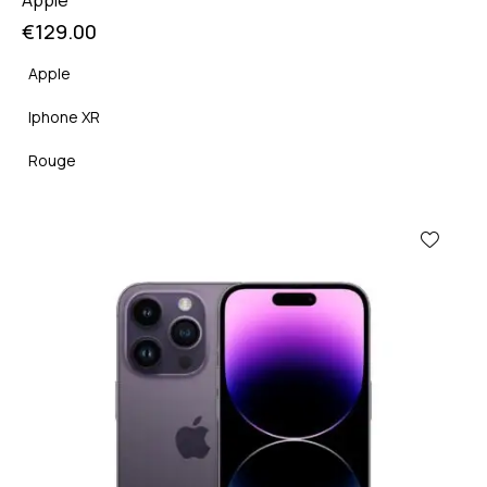
€
129.00
Apple
Iphone XR
Rouge