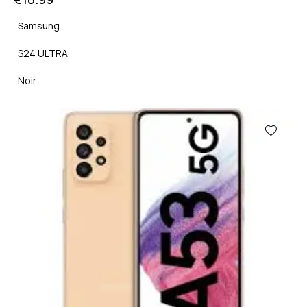
Samsung
S24 ULTRA
Noir