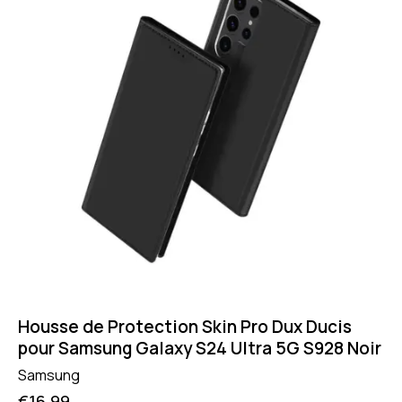
Housse de Protection Skin Pro Dux Ducis
pour Samsung Galaxy S24 Ultra 5G S928 Noir
Samsung
€
16.99