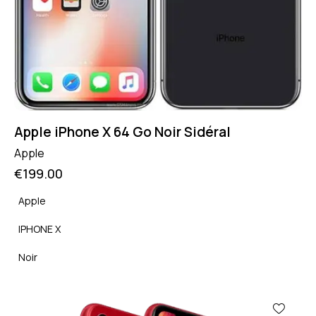
Apple iPhone X 64 Go Noir Sidéral
Apple
€
199.00
Apple
IPHONE X
Noir