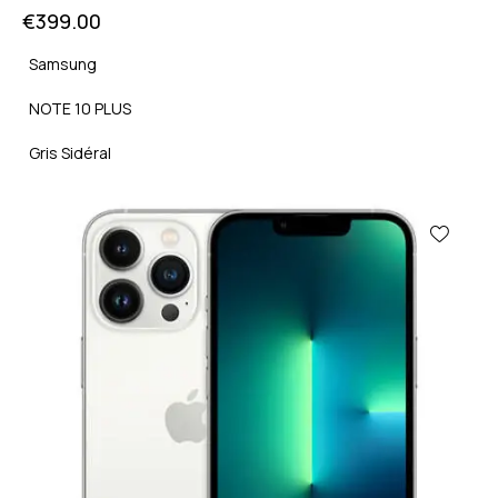
€
399.00
Samsung
NOTE 10 PLUS
Gris Sidéral