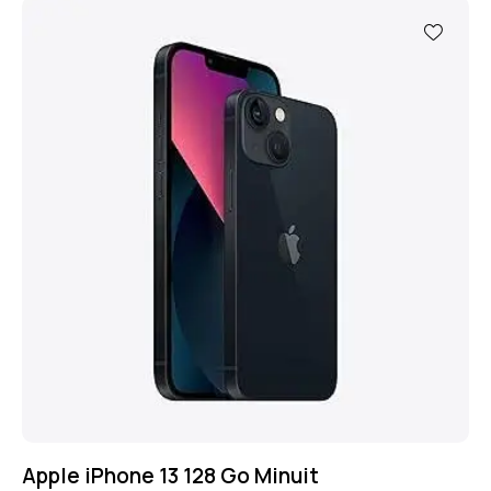
Apple iPhone 13 128 Go Minuit